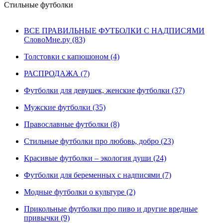
Стильные футболки
ВСЕ ПРАВИЛЬНЫЕ ФУТБОЛКИ С НАДПИСЯМИ
СловоМне.ру (83)
Толстовки с капюшоном (4)
РАСПРОДАЖА (7)
Футболки для девушек, женские футболки (37)
Мужские футболки (35)
Православные футболки (8)
Стильные футболки про любовь, добро (23)
Красивые футболки – экология души (24)
Футболки для беременных с надписями (7)
Модные футболки о культуре (2)
Прикольные футболки про пиво и другие вредные
привычки (9)