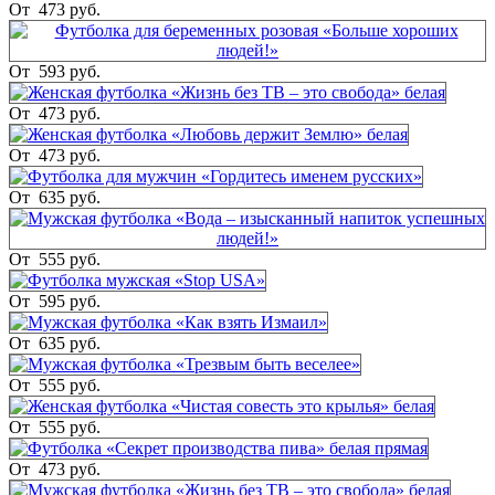
От
473 руб.
От
593 руб.
От
473 руб.
От
473 руб.
От
635 руб.
От
555 руб.
От
595 руб.
От
635 руб.
От
555 руб.
От
555 руб.
От
473 руб.