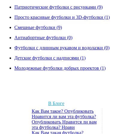
Патриотические футболки с рисунками (9)
Просто красивые футболки и 3D-футболки (1)
Смешные футболки (9)
Антиабортные футболки (0)
Футболки с длинным рукавом и водолазки (0)
Детские футболки с надписями (1)
Молодежные футболки добрых проектов (1)
В Блоге
Как Вам такое? Опубликовать
Нравится ли вам эта футболка?
Опубликовать Нравится ли вам
эта футболка? Нрави
Как Вам такая футболка?