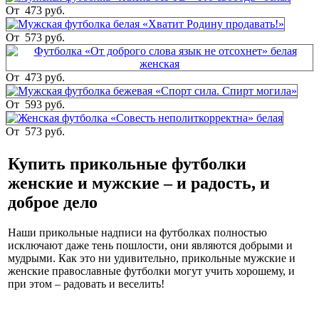
От
473 руб.
От
573 руб.
От
473 руб.
От
593 руб.
От
573 руб.
Купить прикольные футболки
женские и мужские – и радость, и
доброе дело
Наши прикольные надписи на футболках полностью
исключают даже тень пошлости, они являются добрыми и
мудрыми. Как это ни удивительно, прикольные мужские и
женские православные футболки могут учить хорошему, и
при этом – радовать и веселить!