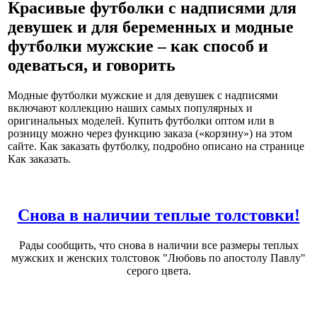
Красивые футболки с надписями для
девушек и для беременных и модные
футболки мужские – как способ и
одеваться, и говорить
Модные футболки мужские и для девушек с надписями
включают коллекцию наших самых популярных и
оригинальных моделей. Купить футболки оптом или в
розницу можно через функцию заказа («корзину») на этом
сайте. Как заказать футболку, подробно описано на странице
Как заказать.
Снова в наличии теплые толстовки!
Рады сообщить, что снова в наличии все размеры теплых
мужских и женских толстовок "Любовь по апостолу Павлу"
серого цвета.