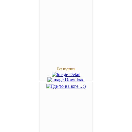
Без подписи