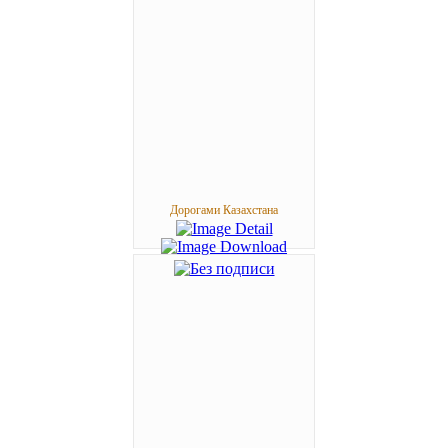
Дорогами Казахстана