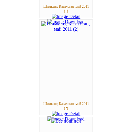
Шимкент, Казахстан, май 2011
(1)
Шимкент, Казахстан, май 2011
(2)