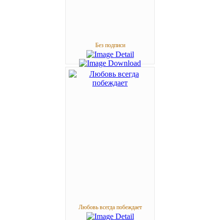
Без подписи
Любовь всегда побеждает