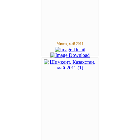
Минск, май 2011