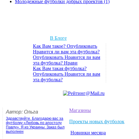
Молодежные футболки добрых проектов (1)
В Блоге
Как Вам такое? Опубликовать
Нравится ли вам эта футболка?
Опубликовать Нравится ли вам
эта футболка? Нрави
Как Вам такая футболка?
Опубликовать Нравится ли вам
эта футболка?
Магазины
Автор: Ольга
Здравствуйте. Благодарю вас за
Проекты новых футболок
футболку «Любовь по апостолу
Павлу». Я из Украины. Заказ был
выполнен
Новинки месяца