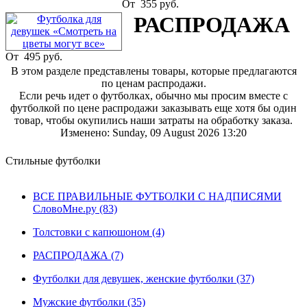
От
355 руб.
РАСПРОДАЖА
От
495 руб.
В этом разделе представлены товары, которые предлагаются
по ценам распродажи.
Если речь идет о футболках, обычно мы просим вместе с
футболкой по цене распродажи заказывать еще хотя бы один
товар, чтобы окупились наши затраты на обработку заказа.
Изменено: Sunday, 09 August 2026 13:20
Стильные футболки
ВСЕ ПРАВИЛЬНЫЕ ФУТБОЛКИ С НАДПИСЯМИ
СловоМне.ру (83)
Толстовки с капюшоном (4)
РАСПРОДАЖА (7)
Футболки для девушек, женские футболки (37)
Мужские футболки (35)