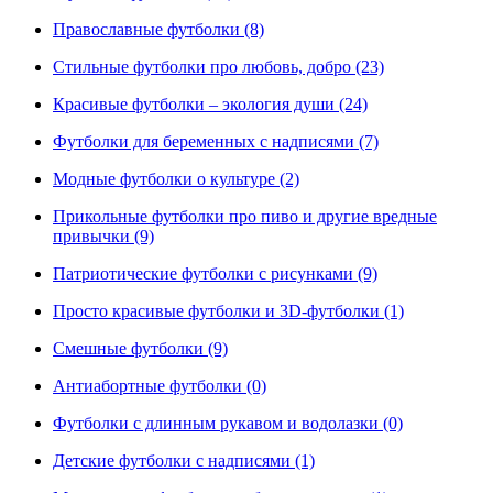
Православные футболки (8)
Стильные футболки про любовь, добро (23)
Красивые футболки – экология души (24)
Футболки для беременных с надписями (7)
Модные футболки о культуре (2)
Прикольные футболки про пиво и другие вредные
привычки (9)
Патриотические футболки с рисунками (9)
Просто красивые футболки и 3D-футболки (1)
Смешные футболки (9)
Антиабортные футболки (0)
Футболки с длинным рукавом и водолазки (0)
Детские футболки с надписями (1)