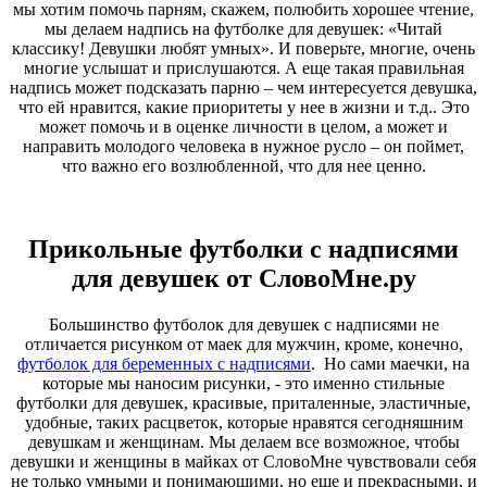
в правильном понимании этого слова. А настоящая
мы хотим помочь парням, скажем, полюбить хорошее чтение,
женственность невозможна без скромности.
мы делаем надпись на футболке для девушек: «Читай
классику! Девушки любят умных». И поверьте, многие, очень
В то же время часть рисунков делалась исключительно ради
многие услышат и прислушаются. А еще такая правильная
маек с надписями для девушек. Причем девушек не в
надпись может подсказать парню – чем интересуется девушка,
обиходном, а в самом высоком и прекрасном значении этого
что ей нравится, какие приоритеты у нее в жизни и т.д.. Это
слова. К сожалению, под напором мусора, приносимого
может помочь и в оценке личности в целом, а может и
средствами массовой информации в наши умы с Запада,
направить молодого человека в нужное русло – он поймет,
многие мужчины и женщины забыли, что такое девушка и в
что важно его возлюбленной, что для нее ценно.
чем природная роль и красота настоящей женщины. Мы,
конечно, пока еще далеки от раскрытия на нашей продукции
этой темы во всей полноте, но все же с помощью серьезных и
прикольных женских футболок
некоторые истины в
Прикольные футболки с надписями
отношении этого вопроса мы стараемся доносить.
для девушек от СловоМне.ру
Особое внимание, конечно, здесь уделяется теме сохранения
себя, своей чистоты, своей способности к любви,
Большинство футболок для девушек с надписями не
осторожности и серьезности в подходе к отношениям любви,
отличается рисунком от маек для мужчин, кроме, конечно,
напоминанием о том, что есть на самом деле настоящая,
футболок для беременных с надписями
. Но сами маечки, на
истинная любовь. И это далеко не всегда сходится с
которые мы наносим рисунки, - это именно стильные
растиражированными средствами массовой информации и
футболки для девушек, красивые, приталенные, эластичные,
современной культурой мифами и представлениями.Также в
удобные, таких расцветок, которые нравятся сегодняшним
наших
майках с надписями для девушек
звучит тема добра и
девушкам и женщинам. Мы делаем все возможное, чтобы
милосердия, свойственных настоящей представительнице
девушки и женщины в майках от СловоМне чувствовали себя
прекрасного пола.
не только умными и понимающими, но еще и прекрасными, и