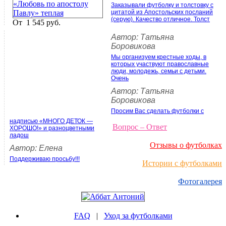
Заказывали футболку и толстовку с
цитатой из Апостольских посланий
(серую). Качество отличное. Толст
От
1 545 руб.
Автор: Татьяна
Боровикова
Мы организуем крестные ходы, в
которых участвуют православные
люди, молодежь, семьи с детьми.
Очень
Автор: Татьяна
Боровикова
Просим Вас сделать футболки с
надписью «МНОГО ДЕТОК —
Вопрос – Ответ
ХОРОШО!» и разноцветными
ладош
Отзывы о футболках
Автор: Елена
Поддерживаю просьбу!!!
Истории с футболками
Фотогалерея
FAQ
|
Уход за футболками