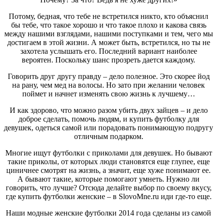
Потому, бедная, что тебе не встретился никто, кто объяснил
бы тебе, что такое хорошо и что такое плохо и какова связь
между нашими взглядами, нашими поступками и тем, чего мы
достигаем в этой жизни. А может быть, встретился, но ты не
захотела услышать его. Последний вариант наиболее
вероятен. Поскольку шанс прозреть дается каждому.
Говорить друг другу правду – дело полезное. Это скорее йод
на рану, чем мед на волосы. Но зато при желании человек
поймет и начнет изменять свою жизнь к лучшему…
И как здорово, что можно разом убить двух зайцев – и дело
доброе сделать, помочь людям, и купить футболку для
девушек, одеться самой или порадовать понимающую подругу
отличным подарком.
Многие ищут футболки с приколами для девушек. Но бывают
такие приколы, от которых люди становятся еще глупее, еще
циничнее смотрят на жизнь, а значит, еще хуже понимают ее.
А бывают такие, которые помогают умнеть. Нужно ли
говорить, что лучше? Отсюда делайте выбор по своему вкусу,
где купить футболки женские – в SlovoMne.ru иди где-то еще.
Наши модные женские футболки 2014 года сделаны из самой