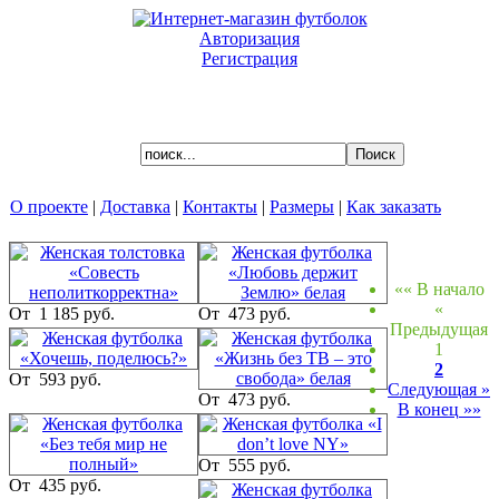
Авторизация
Регистрация
Ваша корзина пуста.
О проекте
|
Доставка
|
Контакты
|
Размеры
|
Как заказать
Футболки для девушек,
«« В начало
«
От
1 185 руб.
От
473 руб.
женские футболки
Предыдущая
1
2
От
593 руб.
Большинство наших покупательниц – девушки и женщины.
Следующая »
От
473 руб.
Поэтому
женские футболки с надписями
– наш любимый
В конец »»
жанр. А еще и потому, что слово девушки (или написанное на
ее одежде) часто доходит лучше, чем сказанное мужчиной.
Мужчины только делают вид, что они такие независимые и
От
555 руб.
главные, а на самом деле пристально наблюдают за знаками,
От
435 руб.