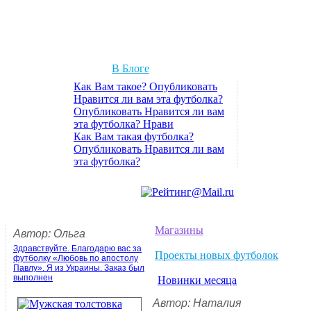
В Блоге
Как Вам такое? Опубликовать
Нравится ли вам эта футболка?
Опубликовать Нравится ли вам
эта футболка? Нрави
Как Вам такая футболка?
Опубликовать Нравится ли вам
эта футболка?
Магазины
Автор: Ольга
Здравствуйте. Благодарю вас за
Проекты новых футболок
футболку «Любовь по апостолу
Павлу». Я из Украины. Заказ был
выполнен
Новинки месяца
Автор: Наталия