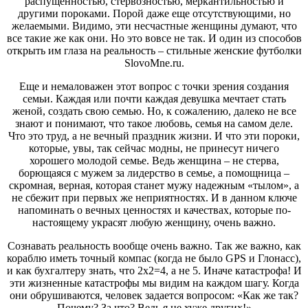
распущенностью, стервозностью, меркантильностью и
где купить футболки женские – в SlovoMne.ru иди где-то еще.
другими пороками. Порой даже еще отсутствующими, но
желаемыми. Видимо, эти несчастные женщины думают, что
Наши модные женские футболки 2014 года сделаны из самой
все такие же как они. Но это вовсе не так. И один из способов
качественной ткани. Это хлопок высшего качества – пинье,
открыть им глаза на реальность – стильные женские футболки
окрашенный немецким красителем. Нити большинства
SlovoMne.ru.
тканей, используемых нами в коллекции летних футболок
женских, обработаны силиконом для придания ткани
Еще и немаловажен этот вопрос с точки зрения создания
приятной гладкости и шелковистости. Из-за этого некоторые
семьи. Каждая или почти каждая девушка мечтает стать
принимают ткань части наших изделий за вискозу. Но нет, это
женой, создать свою семью. Но, к сожалению, далеко не все
хлопок, самый экологичный и комфортный для человека
знают и понимают, что такое любовь, семья на самом деле.
материал.
Что это труд, а не вечный праздник жизни. И что эти пороки,
которые, увы, так сейчас модны, не принесут ничего
хорошего молодой семье. Ведь женщина – не стерва,
борющаяся с мужем за лидерство в семье, а помощница –
скромная, верная, которая станет мужу надежным «тылом», а
не сбежит при первых же неприятностях. И в данном ключе
напоминать о вечных ценностях и качествах, которые по-
настоящему украсят любую женщину, очень важно.
Сознавать реальность вообще очень важно. Так же важно, как
кораблю иметь точный компас (когда не было GPS и Глонасс),
и как бухгалтеру знать, что 2х2=4, а не 5. Иначе катастрофа! И
эти жизненные катастрофы мы видим на каждом шагу. Когда
они обрушиваются, человек задается вопросом: «Как же так?
Почему? За что? Ведь я не хуже других!»