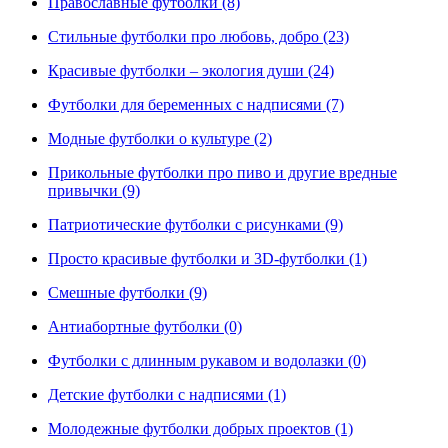
Православные футболки (8)
Стильные футболки про любовь, добро (23)
Красивые футболки – экология души (24)
Футболки для беременных с надписями (7)
Модные футболки о культуре (2)
Прикольные футболки про пиво и другие вредные
привычки (9)
Патриотические футболки с рисунками (9)
Просто красивые футболки и 3D-футболки (1)
Смешные футболки (9)
Антиабортные футболки (0)
Футболки с длинным рукавом и водолазки (0)
Детские футболки с надписями (1)
Молодежные футболки добрых проектов (1)