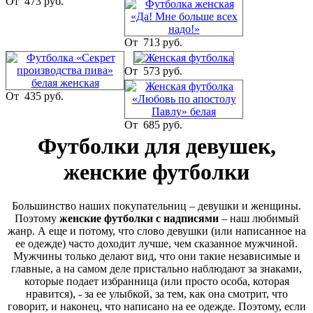
От
473 руб.
девушкам и женщинам. Мы делаем все возможное, чтобы
девушки и женщины в майках от СловоМне чувствовали себя
не только умными и понимающими, но еще и прекрасными, и
современными, и стильными.
От
713 руб.
Если мужские майки в нашем ассортименте – пока
От
573 руб.
исключительно 100% хлопок, и вряд ли эта ситуация в
ближайшем будущем заметно изменится, то у
От
435 руб.
представительниц прекрасного пола выбор гораздо больше.
Здесь и хлопок разной плотности и качества выделки, хлопок
От
685 руб.
обработанный силиконом (что придает ткани приятую
Футболки для девушек,
гладкость на ощупь), и хлопок с небольшим добавлением
лайкры, и вискоза, и вискоза с хлопком. Конечно, гораздо
женские футболки
богаче и цветовая гамма. Кроме классического черного и
белого, здесь и нежный розовый, и глубокий васильковый, и
сияющий коралловый, и загадочный лиловый. Есть и
фиолетовый, и оранжевый, и желтый. Покрой также
Большинство наших покупательниц – девушки и женщины.
отличается. Есть более короткие варианты, есть удлиненные, с
Поэтому
женские футболки с надписями
– наш любимый
круглым, овальным и V-образным вырезом, с обычными
жанр. А еще и потому, что слово девушки (или написанное на
короткими рукавами и еще более укороченными. Открытые
ее одежде) часто доходит лучше, чем сказанное мужчиной.
майки типа «борцовка» мы не используем для нанесения,
Мужчины только делают вид, что они такие независимые и
ввиду того, что наш контингент – барышни с достоинством,
главные, а на самом деле пристально наблюдают за знаками,
которые не стремятся привлекать к себе излишнее внимание
которые подает избранница (или просто особа, которая
мужчин, не обладающих правильными представлениями о
нравится), - за ее улыбкой, за тем, как она смотрит, что
любви и семейной жизни, которые хотят быть женственными
говорит, и наконец, что написано на ее одежде. Поэтому, если