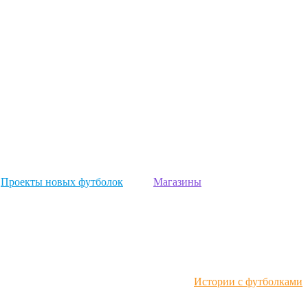
Проекты новых футболок
Магазины
Истории с футболками