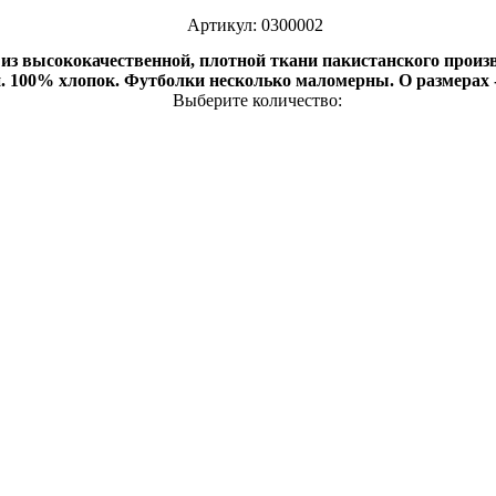
Артикул: 0300002
из высококачественной, плотной ткани пакистанского произв
. 100% хлопок. Футболки несколько маломерны. О размерах 
Выберите количество: