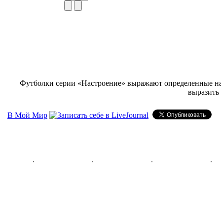
Футболки серии «Настроение» выражают определенные наст
выразить 
В Мой Мир