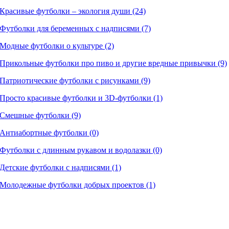
Красивые футболки – экология души (24)
Футболки для беременных с надписями (7)
Модные футболки о культуре (2)
Прикольные футболки про пиво и другие вредные привычки (9)
Патриотические футболки с рисунками (9)
Просто красивые футболки и 3D-футболки (1)
Смешные футболки (9)
Антиабортные футболки (0)
Футболки с длинным рукавом и водолазки (0)
Детские футболки с надписями (1)
Молодежные футболки добрых проектов (1)