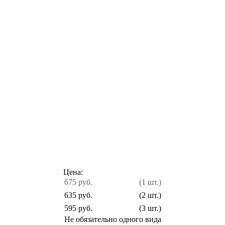
Цена:
675 руб.
(1 шт.)
635 руб.
(2 шт.)
595 руб.
(3 шт.)
Не обязательно одного вида