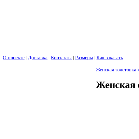
О проекте
|
Доставка
|
Контакты
|
Размеры
|
Как заказать
Женская толстовка 
Женская 