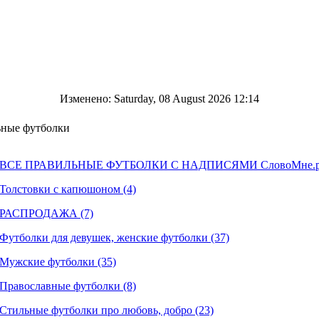
Изменено: Saturday, 08 August 2026 12:14
ные футболки
ВСЕ ПРАВИЛЬНЫЕ ФУТБОЛКИ С НАДПИСЯМИ СловоМне.ру
Толстовки с капюшоном (4)
РАСПРОДАЖА (7)
Футболки для девушек, женские футболки (37)
Мужские футболки (35)
Православные футболки (8)
Стильные футболки про любовь, добро (23)