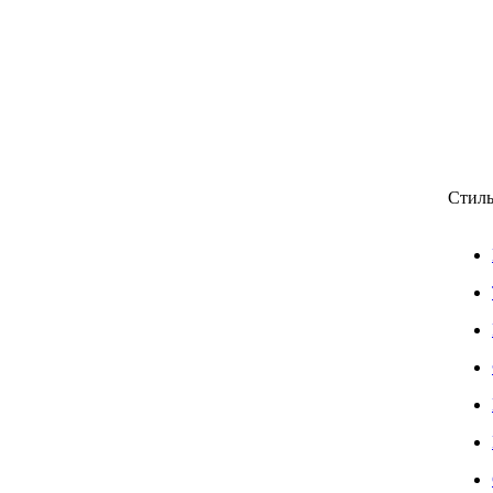
Стиль