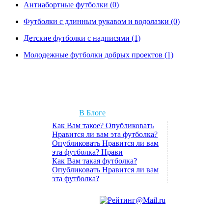
Антиабортные футболки (0)
Футболки с длинным рукавом и водолазки (0)
Детские футболки с надписями (1)
Молодежные футболки добрых проектов (1)
В Блоге
Как Вам такое? Опубликовать
Нравится ли вам эта футболка?
Опубликовать Нравится ли вам
эта футболка? Нрави
Как Вам такая футболка?
Опубликовать Нравится ли вам
эта футболка?