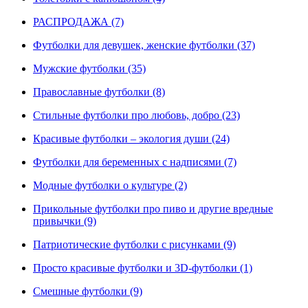
РАСПРОДАЖА (7)
Футболки для девушек, женские футболки (37)
Мужские футболки (35)
Православные футболки (8)
Стильные футболки про любовь, добро (23)
Красивые футболки – экология души (24)
Футболки для беременных с надписями (7)
Модные футболки о культуре (2)
Прикольные футболки про пиво и другие вредные
привычки (9)
Патриотические футболки с рисунками (9)
Просто красивые футболки и 3D-футболки (1)
Смешные футболки (9)