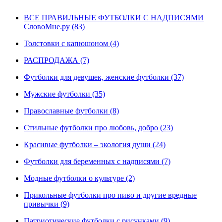
ВСЕ ПРАВИЛЬНЫЕ ФУТБОЛКИ С НАДПИСЯМИ
СловоМне.ру (83)
Толстовки с капюшоном (4)
РАСПРОДАЖА (7)
Футболки для девушек, женские футболки (37)
Мужские футболки (35)
Православные футболки (8)
Стильные футболки про любовь, добро (23)
Красивые футболки – экология души (24)
Футболки для беременных с надписями (7)
Модные футболки о культуре (2)
Прикольные футболки про пиво и другие вредные
привычки (9)
Патриотические футболки с рисунками (9)