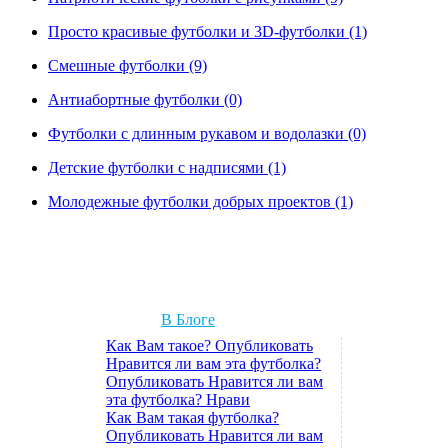
Просто красивые футболки и 3D-футболки (1)
Смешные футболки (9)
Антиабортные футболки (0)
Футболки с длинным рукавом и водолазки (0)
Детские футболки с надписями (1)
Молодежные футболки добрых проектов (1)
В Блоге
Как Вам такое? Опубликовать
Нравится ли вам эта футболка?
Опубликовать Нравится ли вам
эта футболка? Нрави
Как Вам такая футболка?
Опубликовать Нравится ли вам