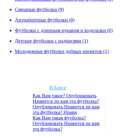
Смешные футболки (9)
Антиабортные футболки (0)
Футболки с длинным рукавом и водолазки (0)
Детские футболки с надписями (1)
Молодежные футболки добрых проектов (1)
В Блоге
Как Вам такое? Опубликовать
Нравится ли вам эта футболка?
Опубликовать Нравится ли вам
эта футболка? Нрави
Как Вам такая футболка?
Опубликовать Нравится ли вам
эта футболка?