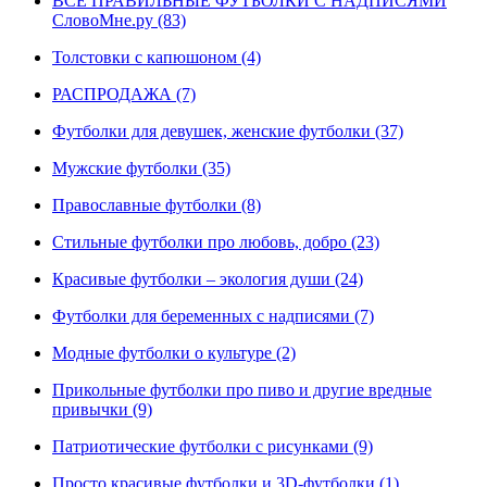
ВСЕ ПРАВИЛЬНЫЕ ФУТБОЛКИ С НАДПИСЯМИ
СловоМне.ру (83)
Толстовки с капюшоном (4)
РАСПРОДАЖА (7)
Футболки для девушек, женские футболки (37)
Мужские футболки (35)
Православные футболки (8)
Стильные футболки про любовь, добро (23)
Красивые футболки – экология души (24)
Футболки для беременных с надписями (7)
Модные футболки о культуре (2)
Прикольные футболки про пиво и другие вредные
привычки (9)
Патриотические футболки с рисунками (9)
Просто красивые футболки и 3D-футболки (1)