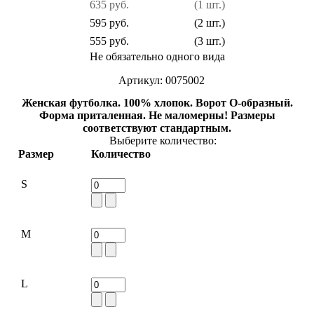
635 руб.
(1 шт.)
595 руб.
(2 шт.)
555 руб.
(3 шт.)
Не обязательно одного вида
Артикул: 0075002
Женская футболка. 100% хлопок. Ворот О-образный.
Форма приталенная. Не маломерны! Размеры
соответствуют стандартным.
Выберите количество:
Размер
Количество
S
M
L