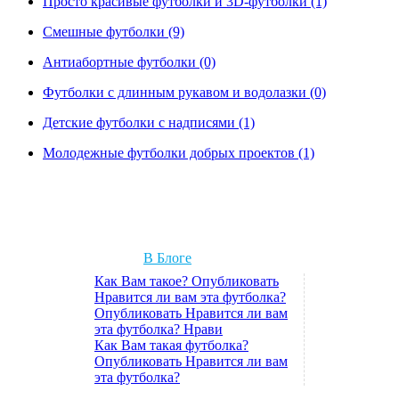
Просто красивые футболки и 3D-футболки (1)
Смешные футболки (9)
Антиабортные футболки (0)
Футболки с длинным рукавом и водолазки (0)
Детские футболки с надписями (1)
Молодежные футболки добрых проектов (1)
В Блоге
Как Вам такое? Опубликовать
Нравится ли вам эта футболка?
Опубликовать Нравится ли вам
эта футболка? Нрави
Как Вам такая футболка?
Опубликовать Нравится ли вам
эта футболка?