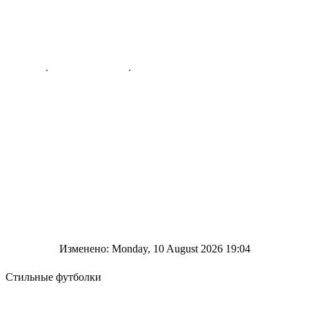
Изменено: Monday, 10 August 2026 19:04
Стильные футболки