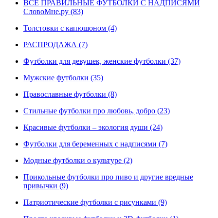
ВСЕ ПРАВИЛЬНЫЕ ФУТБОЛКИ С НАДПИСЯМИ
СловоМне.ру (83)
Толстовки с капюшоном (4)
РАСПРОДАЖА (7)
Футболки для девушек, женские футболки (37)
Мужские футболки (35)
Православные футболки (8)
Стильные футболки про любовь, добро (23)
Красивые футболки – экология души (24)
Футболки для беременных с надписями (7)
Модные футболки о культуре (2)
Прикольные футболки про пиво и другие вредные
привычки (9)
Патриотические футболки с рисунками (9)