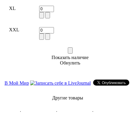
XL
XXL
Показать наличие
Обнулить
В Мой Мир
Другие товары