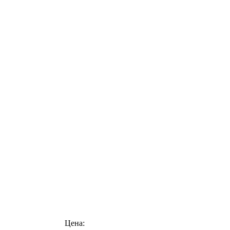
Цена: