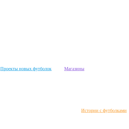
Проекты новых футболок
Магазины
Истории с футболками