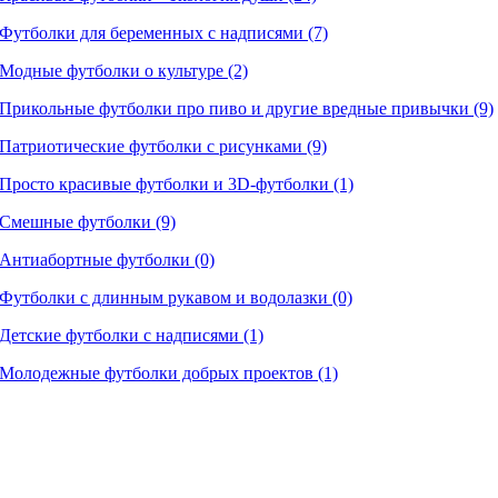
Футболки для беременных с надписями (7)
Модные футболки о культуре (2)
Прикольные футболки про пиво и другие вредные привычки (9)
Патриотические футболки с рисунками (9)
Просто красивые футболки и 3D-футболки (1)
Смешные футболки (9)
Антиабортные футболки (0)
Футболки с длинным рукавом и водолазки (0)
Детские футболки с надписями (1)
Молодежные футболки добрых проектов (1)