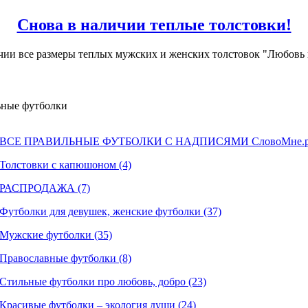
Снова в наличии теплые толстовки!
ичии все размеры теплых мужских и женских толстовок "Любовь п
ные футболки
ВСЕ ПРАВИЛЬНЫЕ ФУТБОЛКИ С НАДПИСЯМИ СловоМне.ру
Толстовки с капюшоном (4)
РАСПРОДАЖА (7)
Футболки для девушек, женские футболки (37)
Мужские футболки (35)
Православные футболки (8)
Стильные футболки про любовь, добро (23)
Красивые футболки – экология души (24)