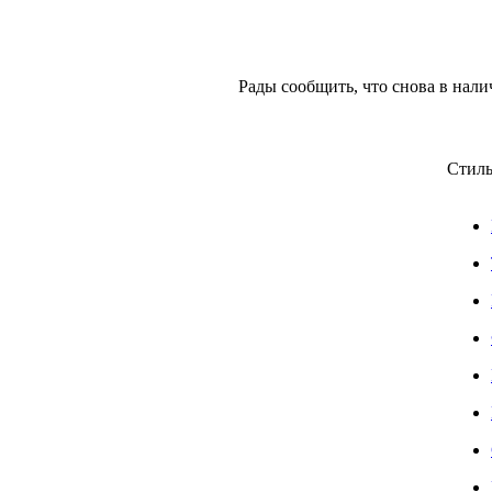
Рады сообщить, что снова в нал
Стиль