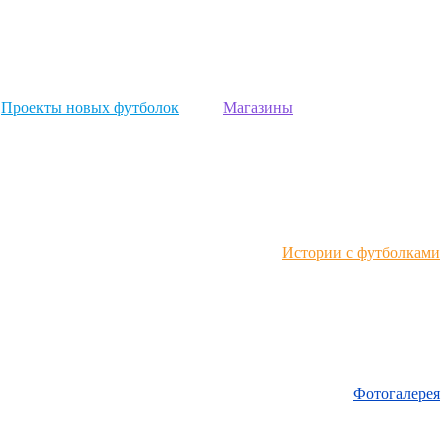
Проекты новых футболок
Магазины
Истории с футболками
Фотогалерея