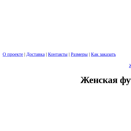
О проекте
|
Доставка
|
Контакты
|
Размеры
|
Как заказать
Женская фу