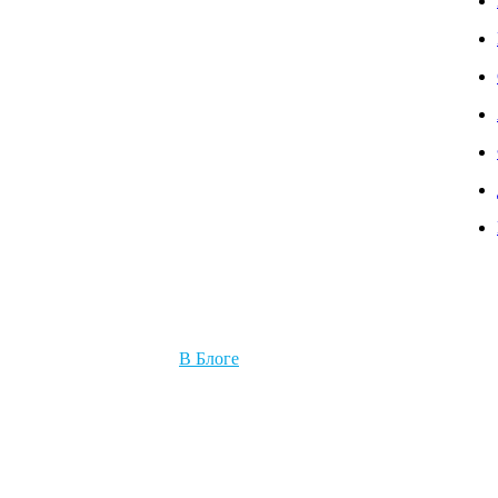
В Блоге