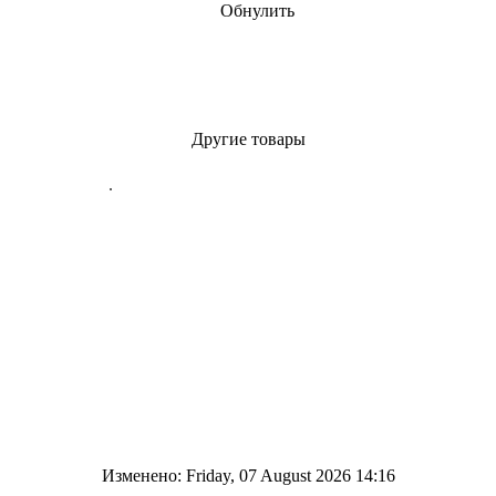
Обнулить
Другие товары
Изменено: Friday, 07 August 2026 14:16