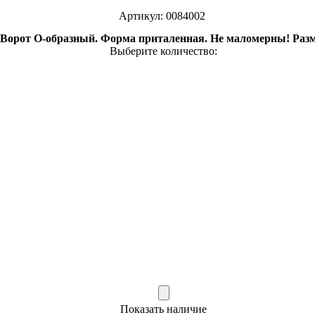
Артикул: 0084002
 Ворот О-образный. Форма приталенная. Не маломерны! Раз
Выберите количество:
Показать наличие