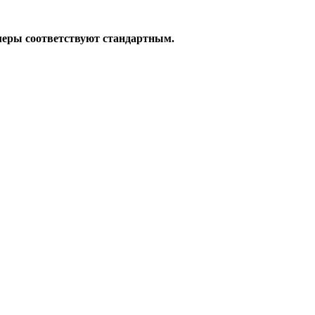
меры соответствуют стандартным.