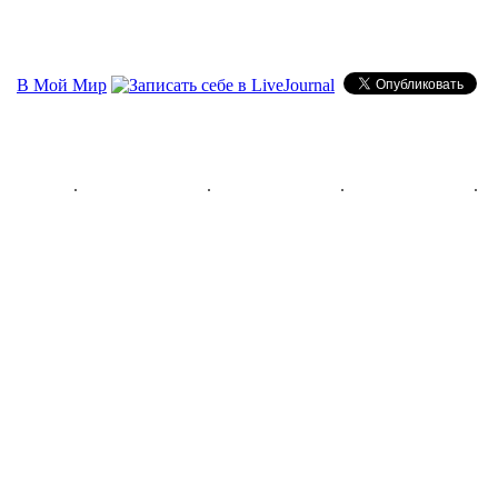
В Мой Мир