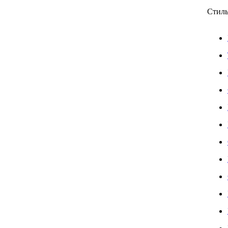
Стиль