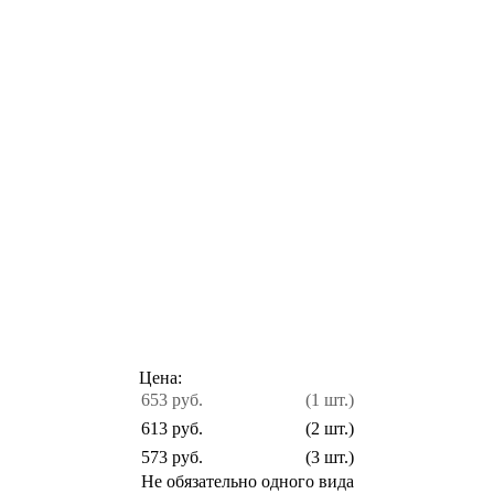
Цена:
653 руб.
(1 шт.)
613 руб.
(2 шт.)
573 руб.
(3 шт.)
Не обязательно одного вида