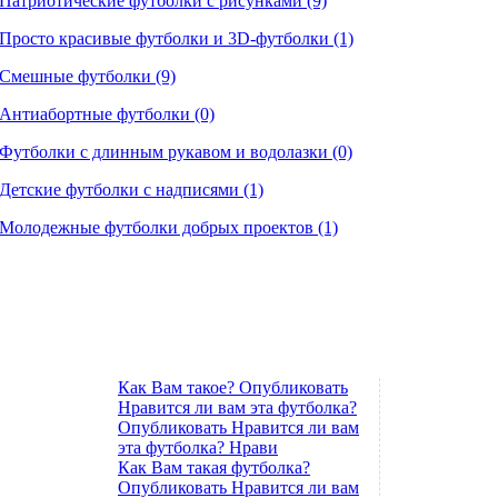
Патриотические футболки с рисунками (9)
Просто красивые футболки и 3D-футболки (1)
Смешные футболки (9)
Антиабортные футболки (0)
Футболки с длинным рукавом и водолазки (0)
Детские футболки с надписями (1)
Молодежные футболки добрых проектов (1)
Как Вам такое? Опубликовать
Нравится ли вам эта футболка?
Опубликовать Нравится ли вам
эта футболка? Нрави
Как Вам такая футболка?
Опубликовать Нравится ли вам