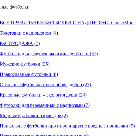
ные футболки
ВСЕ ПРАВИЛЬНЫЕ ФУТБОЛКИ С НАДПИСЯМИ СловоМне.ру
Толстовки с капюшоном (4)
РАСПРОДАЖА (7)
Футболки для девушек, женские футболки (37)
Мужские футболки (35)
Православные футболки (8)
Стильные футболки про любовь, добро (23)
Красивые футболки – экология души (24)
Футболки для беременных с надписями (7)
Модные футболки о культуре (2)
Прикольные футболки про пиво и другие вредные привычки (9)