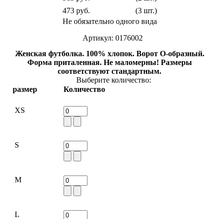
473 руб.
(3 шт.)
Не обязательно одного вида
Артикул: 0176002
Женская футболка. 100% хлопок. Ворот О-образный.
Форма приталенная. Не маломерны! Размеры
соответствуют стандартным.
Выберите количество:
размер
Количество
XS
S
M
L