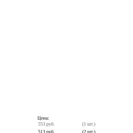
Цена:
553 руб.
(1 шт.)
513 руб.
(2 шт.)