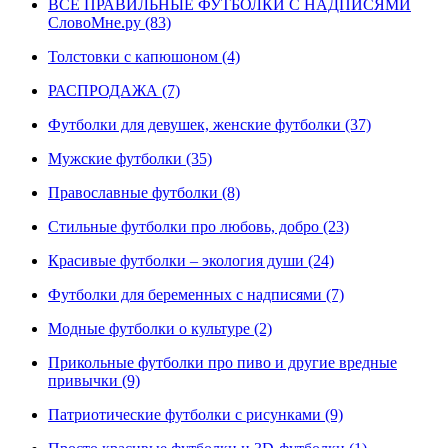
ВСЕ ПРАВИЛЬНЫЕ ФУТБОЛКИ С НАДПИСЯМИ
СловоМне.ру (83)
Толстовки с капюшоном (4)
РАСПРОДАЖА (7)
Футболки для девушек, женские футболки (37)
Мужские футболки (35)
Православные футболки (8)
Стильные футболки про любовь, добро (23)
Красивые футболки – экология души (24)
Футболки для беременных с надписями (7)
Модные футболки о культуре (2)
Прикольные футболки про пиво и другие вредные
привычки (9)
Патриотические футболки с рисунками (9)