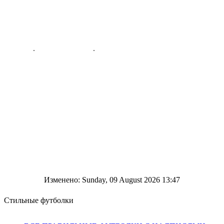
Изменено: Sunday, 09 August 2026 13:47
Стильные футболки