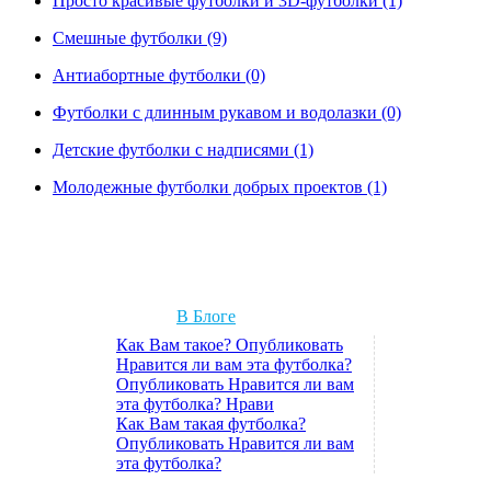
Просто красивые футболки и 3D-футболки (1)
Смешные футболки (9)
Антиабортные футболки (0)
Футболки с длинным рукавом и водолазки (0)
Детские футболки с надписями (1)
Молодежные футболки добрых проектов (1)
В Блоге
Как Вам такое? Опубликовать
Нравится ли вам эта футболка?
Опубликовать Нравится ли вам
эта футболка? Нрави
Как Вам такая футболка?
Опубликовать Нравится ли вам
эта футболка?