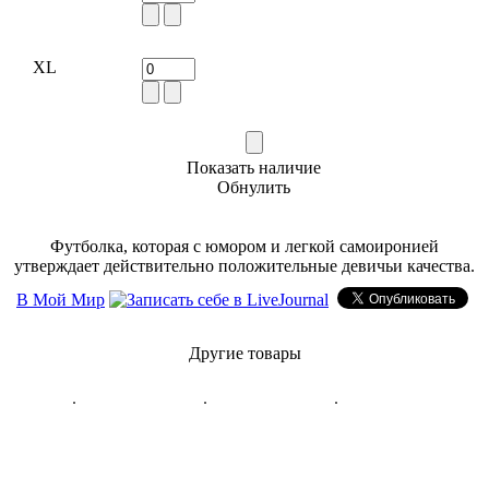
XL
Показать наличие
Обнулить
Футболка, которая с юмором и легкой самоиронией
утверждает действительно положительные девичьи качества.
В Мой Мир
Другие товары