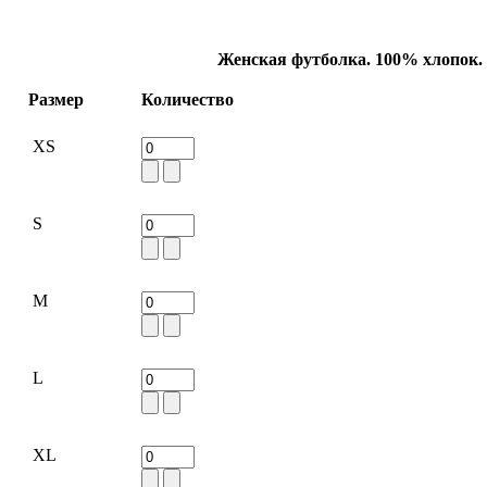
Женская футболка. 100% хлопок.
Размер
Количество
XS
S
M
L
XL