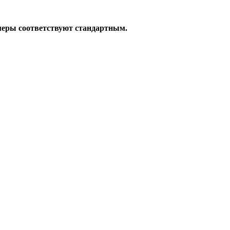
меры соответствуют стандартным.