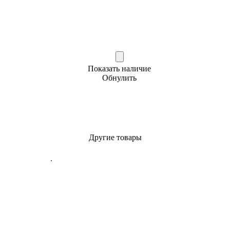
Показать наличие
Обнулить
Другие товары