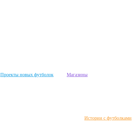
Проекты новых футболок
Магазины
Истории с футболками