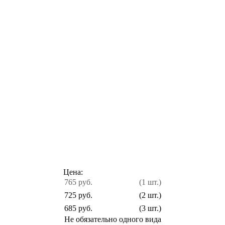
Цена:
765 руб.
(1 шт.)
725 руб.
(2 шт.)
685 руб.
(3 шт.)
Не обязательно одного вида