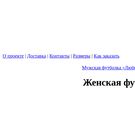
О проекте
|
Доставка
|
Контакты
|
Размеры
|
Как заказать
Мужская футболка «Любо
Женская фу