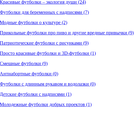
Красивые футболки – экология души (24)
Футболки для беременных с надписями (7)
Модные футболки о культуре (2)
Прикольные футболки про пиво и другие вредные привычки (9)
Патриотические футболки с рисунками (9)
Просто красивые футболки и 3D-футболки (1)
Смешные футболки (9)
Антиабортные футболки (0)
Футболки с длинным рукавом и водолазки (0)
Детские футболки с надписями (1)
Молодежные футболки добрых проектов (1)