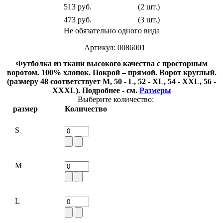
513 руб.
(2 шт.)
473 руб.
(3 шт.)
Не обязательно одного вида
Артикул: 0086001
Футболка из ткани высокого качества с просторным
воротом. 100% хлопок. Покрой – прямой. Ворот круглый.
(размеру 48 соответствует M, 50 - L, 52 - XL, 54 - XXL, 56 -
XXXL). Подробнее - см.
Размеры
Выберите количество:
размер
Количество
S
M
L