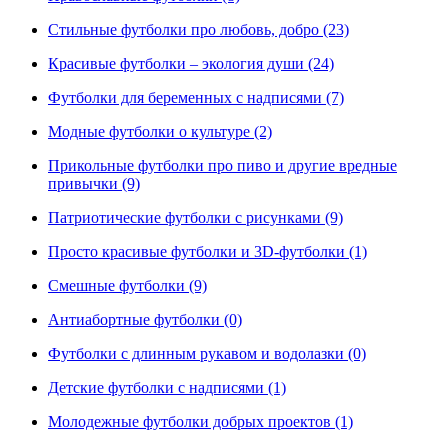
Стильные футболки про любовь, добро (23)
Красивые футболки – экология души (24)
Футболки для беременных с надписями (7)
Модные футболки о культуре (2)
Прикольные футболки про пиво и другие вредные
привычки (9)
Патриотические футболки с рисунками (9)
Просто красивые футболки и 3D-футболки (1)
Смешные футболки (9)
Антиабортные футболки (0)
Футболки с длинным рукавом и водолазки (0)
Детские футболки с надписями (1)
Молодежные футболки добрых проектов (1)