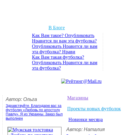
В Блоге
Как Вам такое? Опубликовать
Нравится ли вам эта футболка?
Опубликовать Нравится ли вам
эта футболка? Нрави
Как Вам такая футболка?
Опубликовать Нравится ли вам
эта футболка?
Магазины
Автор: Ольга
Здравствуйте. Благодарю вас за
Проекты новых футболок
футболку «Любовь по апостолу
Павлу». Я из Украины. Заказ был
выполнен
Новинки месяца
Автор: Наталия