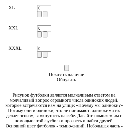
XL
XXL
XXXL
Показать наличие
Обнулить
Рисунок футболки является молчаливым ответом на
молчаливый вопрос огромного числа одиноких людей,
которые встречаются нам на улице: «Почему мы одиноки?»
Потому они и одиноки, что не понимают: одинокими их
делает эгоизм, замкнутость на себе. Давайте поможем им с
помощью этой футболки прозреть и найти друзей.
Основной цвет футболок - темно-синий. Небольшая часть -