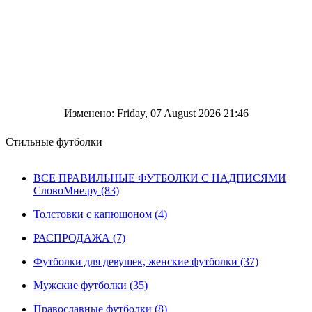
Изменено: Friday, 07 August 2026 21:46
Стильные футболки
ВСЕ ПРАВИЛЬНЫЕ ФУТБОЛКИ С НАДПИСЯМИ
СловоМне.ру (83)
Толстовки с капюшоном (4)
РАСПРОДАЖА (7)
Футболки для девушек, женские футболки (37)
Мужские футболки (35)
Православные футболки (8)