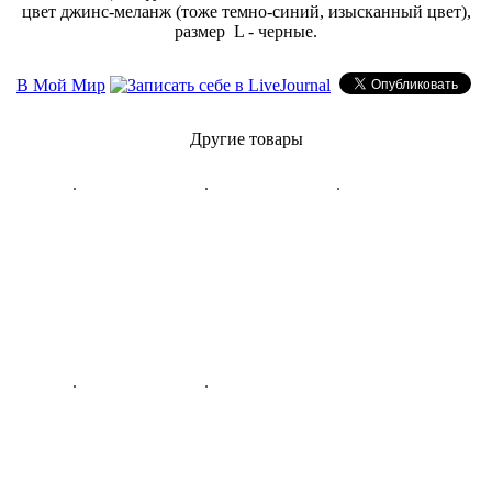
цвет джинс-меланж (тоже темно-синий, изысканный цвет),
размер L - черные.
В Мой Мир
Другие товары