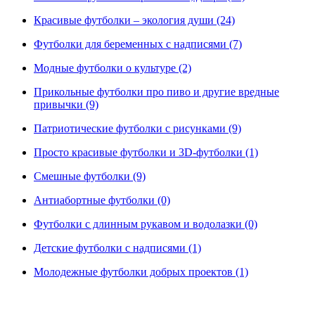
Красивые футболки – экология души (24)
Футболки для беременных с надписями (7)
Модные футболки о культуре (2)
Прикольные футболки про пиво и другие вредные
привычки (9)
Патриотические футболки с рисунками (9)
Просто красивые футболки и 3D-футболки (1)
Смешные футболки (9)
Антиабортные футболки (0)
Футболки с длинным рукавом и водолазки (0)
Детские футболки с надписями (1)
Молодежные футболки добрых проектов (1)