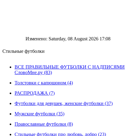
Изменено: Saturday, 08 August 2026 17:08
Стильные футболки
ВСЕ ПРАВИЛЬНЫЕ ФУТБОЛКИ С НАДПИСЯМИ
СловоМне.ру (83)
Толстовки с капюшоном (4)
РАСПРОДАЖА (7)
Футболки для девушек, женские футболки (37)
Мужские футболки (35)
Православные футболки (8)
Стильные футболки про любовь, добро (23)