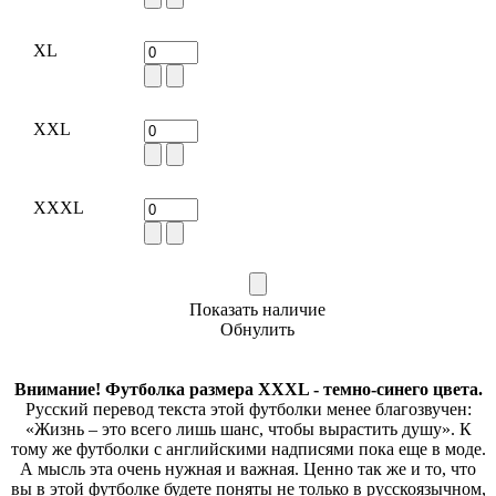
XL
XXL
XXXL
Показать наличие
Обнулить
Внимание! Футболка размера XXXL - темно-синего цвета.
Русский перевод текста этой футболки менее благозвучен:
«Жизнь – это всего лишь шанс, чтобы вырастить душу». К
тому же футболки с английскими надписями пока еще в моде.
А мысль эта очень нужная и важная. Ценно так же и то, что
вы в этой футболке будете поняты не только в русскоязычном,