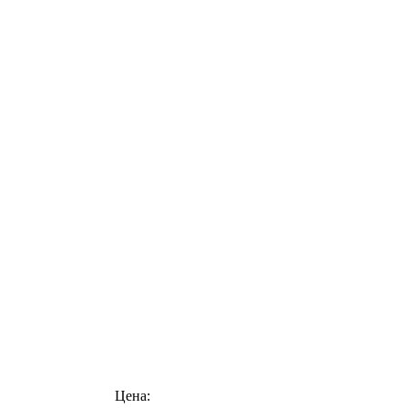
Цена: