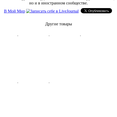
но и в иностранном сообществе.
В Мой Мир
Другие товары