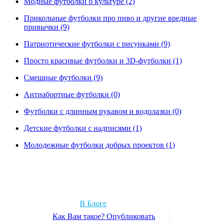
Модные футболки о культуре (2)
Прикольные футболки про пиво и другие вредные
привычки (9)
Патриотические футболки с рисунками (9)
Просто красивые футболки и 3D-футболки (1)
Смешные футболки (9)
Антиабортные футболки (0)
Футболки с длинным рукавом и водолазки (0)
Детские футболки с надписями (1)
Молодежные футболки добрых проектов (1)
В Блоге
Как Вам такое? Опубликовать