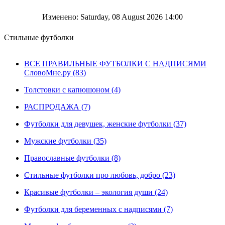
Изменено: Saturday, 08 August 2026 14:00
Стильные футболки
ВСЕ ПРАВИЛЬНЫЕ ФУТБОЛКИ С НАДПИСЯМИ
СловоМне.ру (83)
Толстовки с капюшоном (4)
РАСПРОДАЖА (7)
Футболки для девушек, женские футболки (37)
Мужские футболки (35)
Православные футболки (8)
Стильные футболки про любовь, добро (23)
Красивые футболки – экология души (24)
Футболки для беременных с надписями (7)