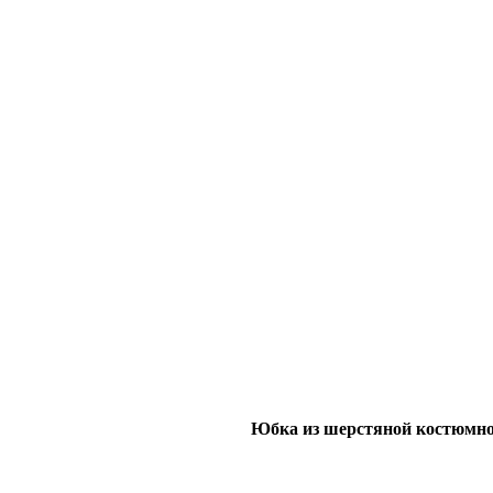
Юбка из шерстяной костюмной