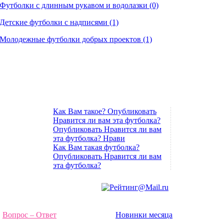
Футболки с длинным рукавом и водолазки (0)
Детские футболки с надписями (1)
Молодежные футболки добрых проектов (1)
Как Вам такое? Опубликовать
Нравится ли вам эта футболка?
Опубликовать Нравится ли вам
эта футболка? Нрави
Как Вам такая футболка?
Опубликовать Нравится ли вам
эта футболка?
Вопрос – Ответ
Новинки месяца