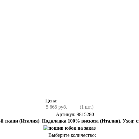
Цена:
5 665 руб.
(1 шт.)
Артикул: 9815280
 ткани (Италия). Подкладка 100% вискоза (Италия). Уход: с
Выберите количество: