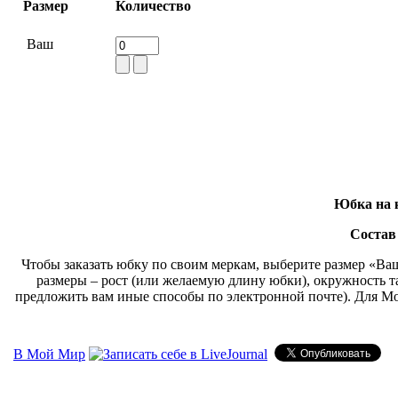
Размер
Количество
Ваш
Юбка на к
Состав
Чтобы заказать юбку по своим меркам, выберите размер «Ваш
размеры – рост (или желаемую длину юбки), окружность т
предложить вам иные способы по электронной почте). Для М
В Мой Мир