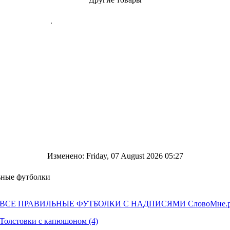
Изменено: Friday, 07 August 2026 05:27
ные футболки
ВСЕ ПРАВИЛЬНЫЕ ФУТБОЛКИ С НАДПИСЯМИ СловоМне.ру
Толстовки с капюшоном (4)