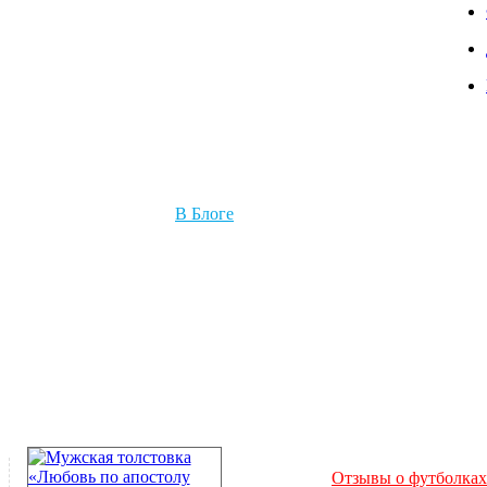
В Блоге
Отзывы о футболках