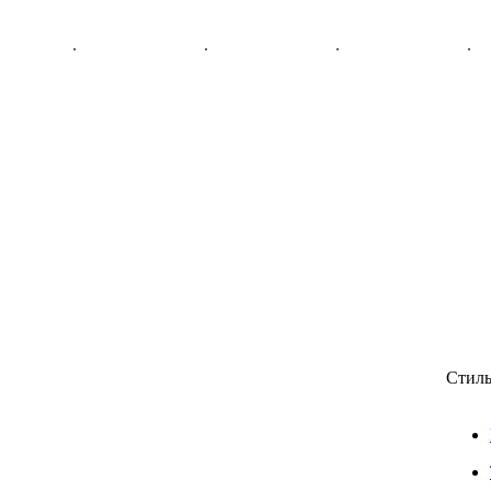
Стиль