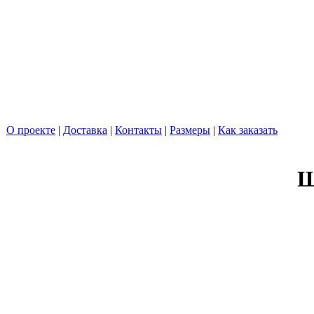
О проекте
|
Доставка
|
Контакты
|
Размеры
|
Как заказать
Ш