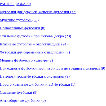
РАСПРОДАЖА (7)
Футболки для девушек, женские футболки (37)
Мужские футболки (35)
Православные футболки (8)
Стильные футболки про любовь, добро (23)
Красивые футболки – экология души (24)
Футболки для беременных с надписями (7)
Модные футболки о культуре (2)
Прикольные футболки про пиво и другие вредные привычки (9)
Патриотические футболки с рисунками (9)
Просто красивые футболки и 3D-футболки (1)
Смешные футболки (9)
Антиабортные футболки (0)