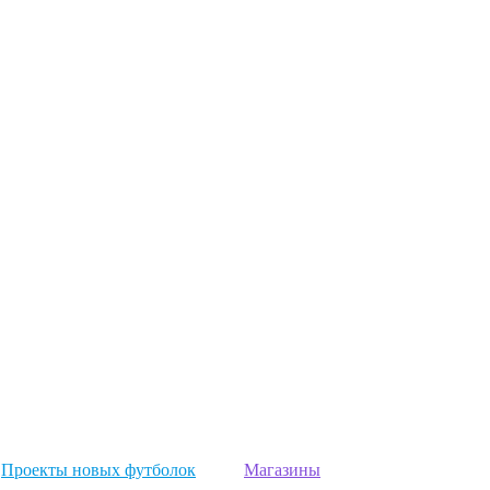
Проекты новых футболок
Магазины