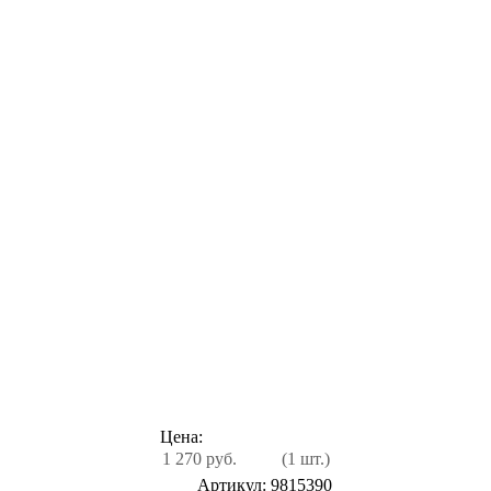
Цена:
1 270 руб.
(1 шт.)
Артикул: 9815390