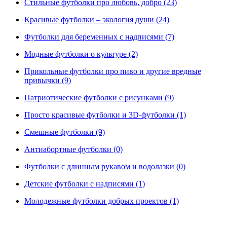
Стильные футболки про любовь, добро (23)
Красивые футболки – экология души (24)
Футболки для беременных с надписями (7)
Модные футболки о культуре (2)
Прикольные футболки про пиво и другие вредные
привычки (9)
Патриотические футболки с рисунками (9)
Просто красивые футболки и 3D-футболки (1)
Смешные футболки (9)
Антиабортные футболки (0)
Футболки с длинным рукавом и водолазки (0)
Детские футболки с надписями (1)
Молодежные футболки добрых проектов (1)