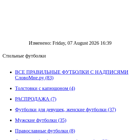
Изменено: Friday, 07 August 2026 16:39
Стильные футболки
ВСЕ ПРАВИЛЬНЫЕ ФУТБОЛКИ С НАДПИСЯМИ
СловоМне.ру (83)
Толстовки с капюшоном (4)
РАСПРОДАЖА (7)
Футболки для девушек, женские футболки (37)
Мужские футболки (35)
Православные футболки (8)