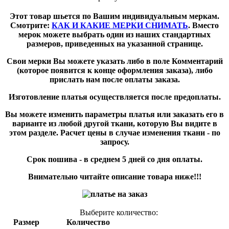
Этот товар шьется по
Вашим индивидуальным меркам
.
Смотрите:
КАК И КАКИЕ МЕРКИ СНИМАТЬ
. Вместо
мерок можете выбрать один из наших стандартных
размеров, приведенных на указанной странице.
Свои мерки Вы можете указать либо в поле
Комментарий
(которое появится к конце оформления заказа), либо
прислать нам после оплаты заказа.
Изготовление платья осуществляется после
предоплаты
.
Вы можете изменить параметры платья или заказать его в
варианте из любой другой ткани, которую Вы видите в
этом разделе. Расчет цены в случае изменения ткани - по
запросу.
Срок пошива
- в среднем 5 дней со дня оплаты.
Внимательно читайте описание товара ниже!!!
Выберите количество:
Размер
Количество