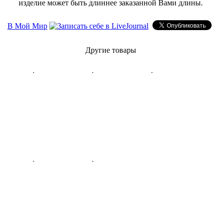
изделие может быть длиннее заказанной Вами длины.
В Мой Мир
Другие товары