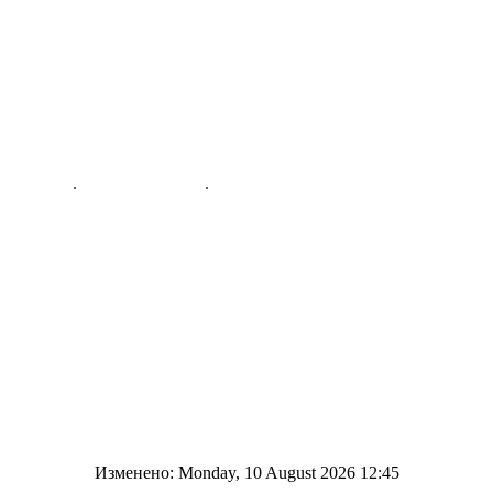
Изменено: Monday, 10 August 2026 12:45