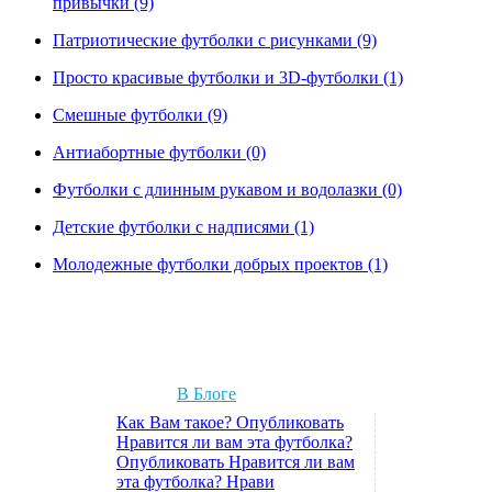
привычки (9)
Патриотические футболки с рисунками (9)
Просто красивые футболки и 3D-футболки (1)
Смешные футболки (9)
Антиабортные футболки (0)
Футболки с длинным рукавом и водолазки (0)
Детские футболки с надписями (1)
Молодежные футболки добрых проектов (1)
В Блоге
Как Вам такое? Опубликовать
Нравится ли вам эта футболка?
Опубликовать Нравится ли вам
эта футболка? Нрави