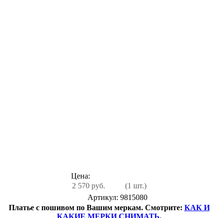
Цена:
2 570 руб.
(1 шт.)
Артикул: 9815080
Платье с пошивом по Вашим меркам. Смотрите:
КАК И
КАКИЕ МЕРКИ СНИМАТЬ
.