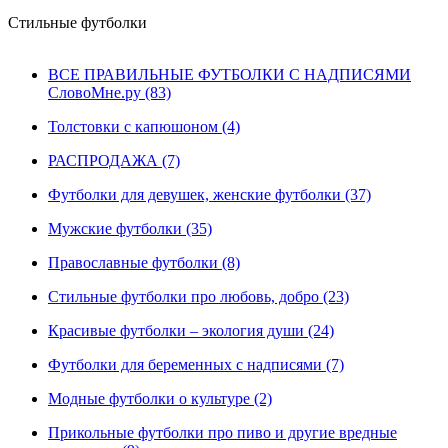
Стильные футболки
ВСЕ ПРАВИЛЬНЫЕ ФУТБОЛКИ С НАДПИСЯМИ
СловоМне.ру (83)
Толстовки с капюшоном (4)
РАСПРОДАЖА (7)
Футболки для девушек, женские футболки (37)
Мужские футболки (35)
Православные футболки (8)
Стильные футболки про любовь, добро (23)
Красивые футболки – экология души (24)
Футболки для беременных с надписями (7)
Модные футболки о культуре (2)
Прикольные футболки про пиво и другие вредные