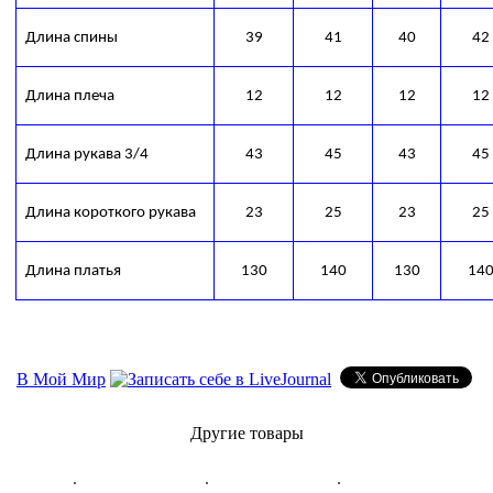
Длина спины
39
41
40
42
Длина плеча
12
12
12
12
Длина рукава 3/4
43
45
43
45
Длина короткого рукава
23
25
23
25
Длина платья
130
140
130
14
В Мой Мир
Другие товары