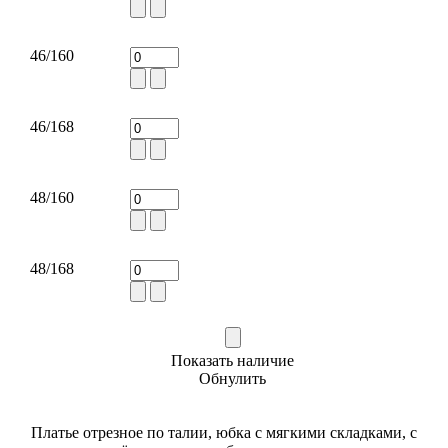
46/160
46/168
48/160
48/168
Показать наличие
Обнулить
Платье отрезное по талии, юбка с мягкими складками, с