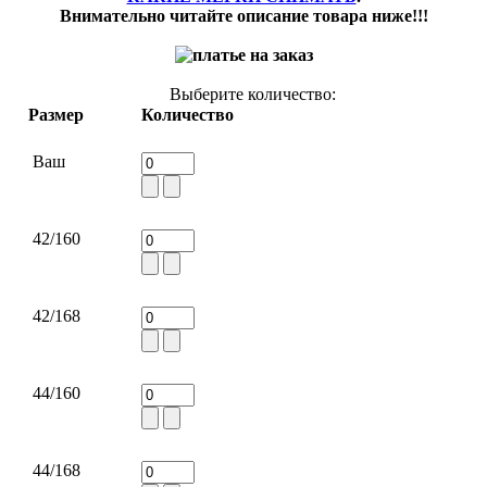
Внимательно читайте описание товара ниже!!!
Выберите количество:
Размер
Количество
Ваш
42/160
42/168
44/160
44/168