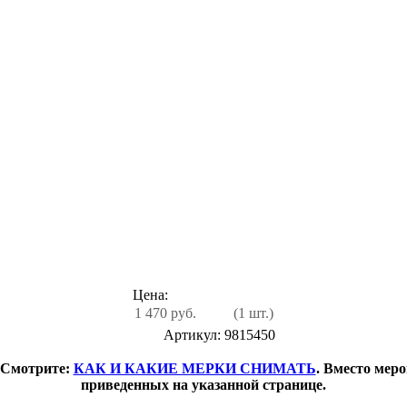
Цена:
1 470 руб.
(1 шт.)
Артикул: 9815450
 Смотрите:
КАК И КАКИЕ МЕРКИ СНИМАТЬ
. Вместо мер
приведенных на указанной странице.