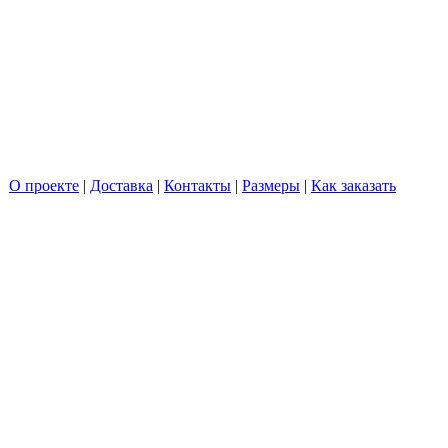
О проекте
|
Доставка
|
Контакты
|
Размеры
|
Как заказать