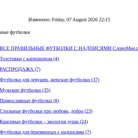
Изменено: Friday, 07 August 2026 22:15
ные футболки
ВСЕ ПРАВИЛЬНЫЕ ФУТБОЛКИ С НАДПИСЯМИ СловоМне.ру
Толстовки с капюшоном (4)
РАСПРОДАЖА (7)
Футболки для девушек, женские футболки (37)
Мужские футболки (35)
Православные футболки (8)
Стильные футболки про любовь, добро (23)
Красивые футболки – экология души (24)
Футболки для беременных с надписями (7)