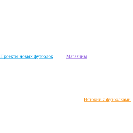
Проекты новых футболок
Магазины
Истории с футболками