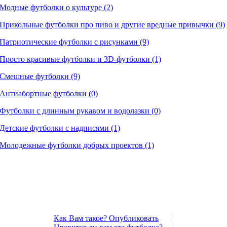
Модные футболки о культуре (2)
Прикольные футболки про пиво и другие вредные привычки (9)
Патриотические футболки с рисунками (9)
Просто красивые футболки и 3D-футболки (1)
Смешные футболки (9)
Антиабортные футболки (0)
Футболки с длинным рукавом и водолазки (0)
Детские футболки с надписями (1)
Молодежные футболки добрых проектов (1)
Как Вам такое? Опубликовать