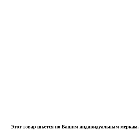
Этот товар шьется по
Вашим индивидуальным меркам
.