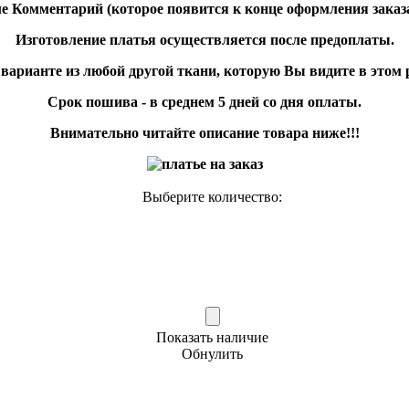
ле
Комментарий
(которое появится к конце оформления заказа
Изготовление платья осуществляется после
предоплаты
.
арианте из любой другой ткани, которую Вы видите в этом ра
Срок пошива
- в среднем 5 дней со дня оплаты.
Внимательно читайте описание товара ниже!!!
Выберите количество:
Показать наличие
Обнулить