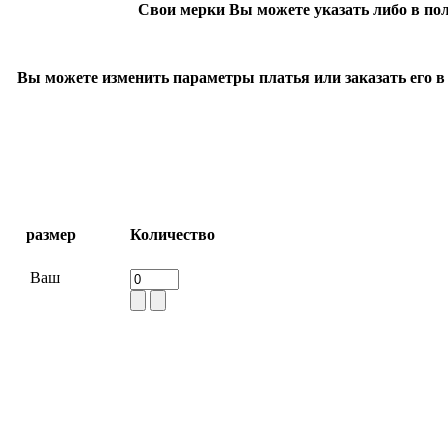
Свои мерки Вы можете указать либо в по
Вы можете изменить параметры платья или заказать его в в
размер
Количество
Ваш