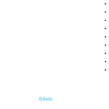
В Блоге