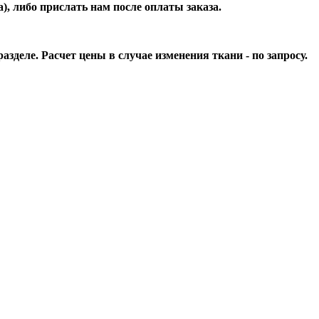
), либо прислать нам после оплаты заказа.
зделе. Расчет цены в случае изменения ткани - по запросу.