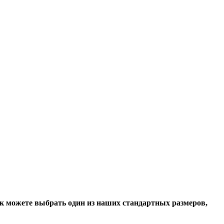
ок можете выбрать один из наших стандартных размеров,