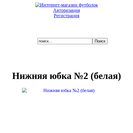
Авторизация
Регистрация
Ваша корзина пуста.
Нижняя юбка №2 (белая)