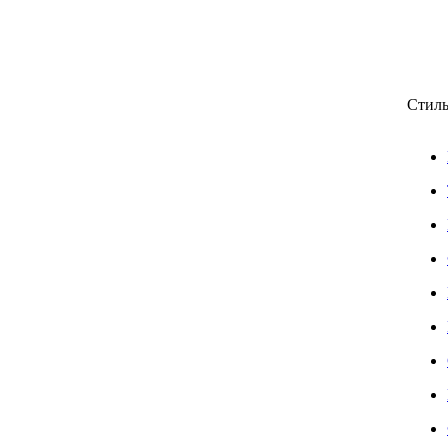
Стиль