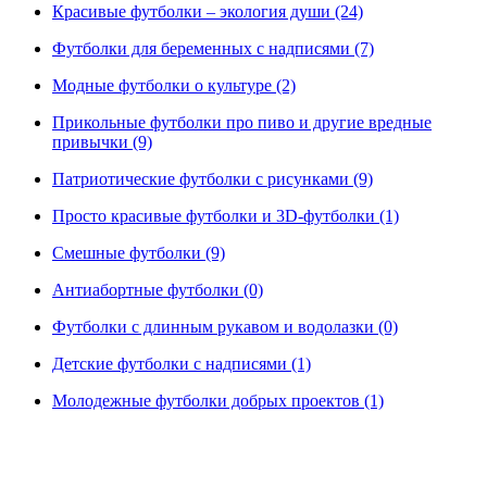
Красивые футболки – экология души (24)
Футболки для беременных с надписями (7)
Модные футболки о культуре (2)
Прикольные футболки про пиво и другие вредные
привычки (9)
Патриотические футболки с рисунками (9)
Просто красивые футболки и 3D-футболки (1)
Смешные футболки (9)
Антиабортные футболки (0)
Футболки с длинным рукавом и водолазки (0)
Детские футболки с надписями (1)
Молодежные футболки добрых проектов (1)