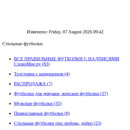
Изменено: Friday, 07 August 2026 09:42
Стильные футболки
ВСЕ ПРАВИЛЬНЫЕ ФУТБОЛКИ С НАДПИСЯМИ
СловоМне.ру (83)
Толстовки с капюшоном (4)
РАСПРОДАЖА (7)
Футболки для девушек, женские футболки (37)
Мужские футболки (35)
Православные футболки (8)
Стильные футболки про любовь, добро (23)