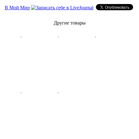
В Мой Мир
Другие товары