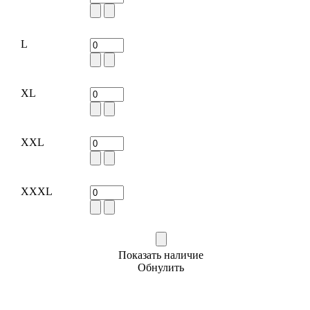
L
XL
XXL
XXXL
Показать наличие
Обнулить