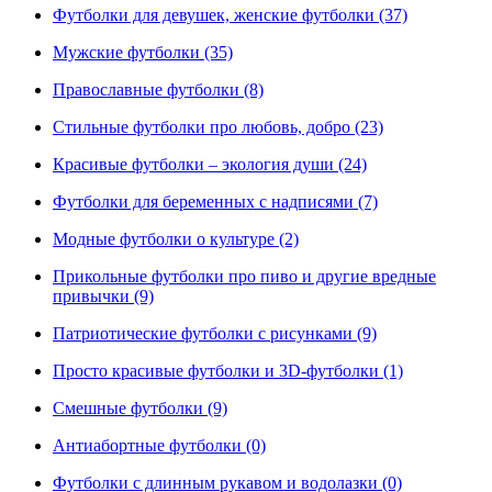
Футболки для девушек, женские футболки (37)
Мужские футболки (35)
Православные футболки (8)
Стильные футболки про любовь, добро (23)
Красивые футболки – экология души (24)
Футболки для беременных с надписями (7)
Модные футболки о культуре (2)
Прикольные футболки про пиво и другие вредные
привычки (9)
Патриотические футболки с рисунками (9)
Просто красивые футболки и 3D-футболки (1)
Смешные футболки (9)
Антиабортные футболки (0)
Футболки с длинным рукавом и водолазки (0)