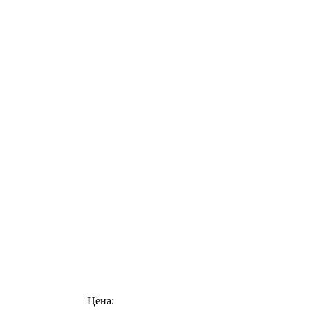
Цена: