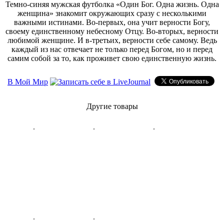
Темно-синяя мужская футболка «Один Бог. Одна жизнь. Одна
женщина» знакомит окружающих сразу с несколькими
важными истинами. Во-первых, она учит верности Богу,
своему единственному небесному Отцу. Во-вторых, верности
любимой женщине. И в-третьих, верности себе самому. Ведь
каждый из нас отвечает не только перед Богом, но и перед
самим собой за то, как проживет свою единственную жизнь.
В Мой Мир
Другие товары