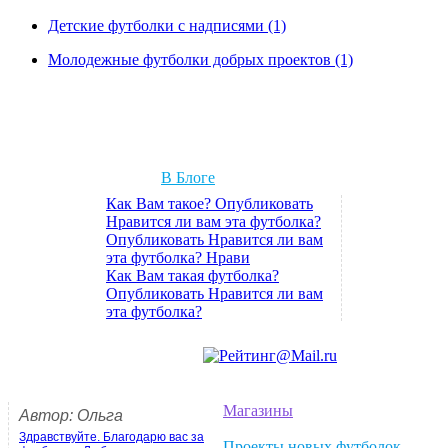
Детские футболки с надписями (1)
Молодежные футболки добрых проектов (1)
В Блоге
Как Вам такое? Опубликовать
Нравится ли вам эта футболка?
Опубликовать Нравится ли вам
эта футболка? Нрави
Как Вам такая футболка?
Опубликовать Нравится ли вам
эта футболка?
Магазины
Автор: Ольга
Здравствуйте. Благодарю вас за
Проекты новых футболок