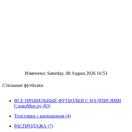
Изменено: Saturday, 08 August 2026 16:53
Стильные футболки
ВСЕ ПРАВИЛЬНЫЕ ФУТБОЛКИ С НАДПИСЯМИ
СловоМне.ру (83)
Толстовки с капюшоном (4)
РАСПРОДАЖА (7)