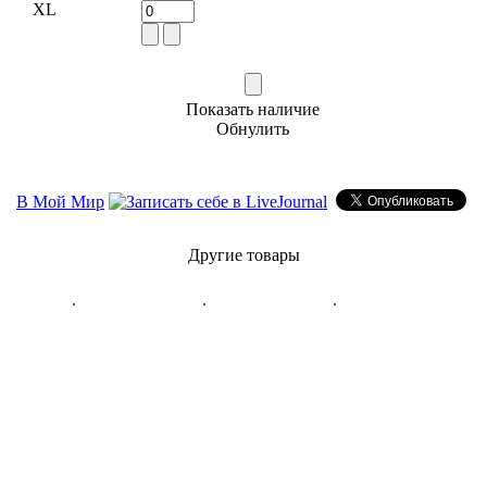
XL
Показать наличие
Обнулить
В Мой Мир
Другие товары