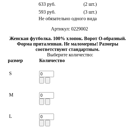
633 руб.
(2 шт.)
593 руб.
(3 шт.)
Не обязательно одного вида
Артикул: 0229002
Женская футболка. 100% хлопок. Ворот О-образный.
Форма приталенная. Не маломерны! Размеры
соответствуют стандартным.
Выберите количество:
размер
Количество
S
M
L