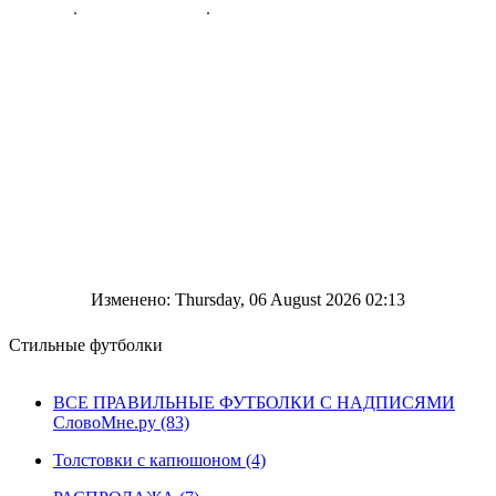
Изменено: Thursday, 06 August 2026 02:13
Стильные футболки
ВСЕ ПРАВИЛЬНЫЕ ФУТБОЛКИ С НАДПИСЯМИ
СловоМне.ру (83)
Толстовки с капюшоном (4)