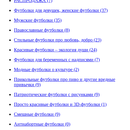
РАСПРОДАЖА (7)
Футболки для девушек, женские футболки (37)
Мужские футболки (35)
Православные футболки (8)
Стильные футболки про любовь, добро (23)
Красивые футболки – экология души (24)
Футболки для беременных с надписями (7)
Модные футболки о культуре (2)
Прикольные футболки про пиво и другие вредные
привычки (9)
Патриотические футболки с рисунками (9)
Просто красивые футболки и 3D-футболки (1)
Смешные футболки (9)
Антиабортные футболки (0)