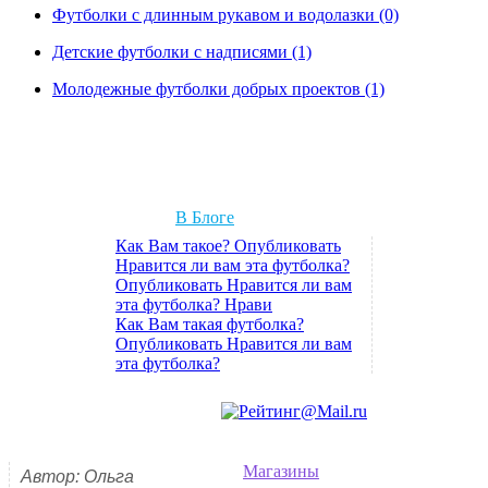
Футболки с длинным рукавом и водолазки (0)
Детские футболки с надписями (1)
Молодежные футболки добрых проектов (1)
В Блоге
Как Вам такое? Опубликовать
Нравится ли вам эта футболка?
Опубликовать Нравится ли вам
эта футболка? Нрави
Как Вам такая футболка?
Опубликовать Нравится ли вам
эта футболка?
Магазины
Автор: Ольга