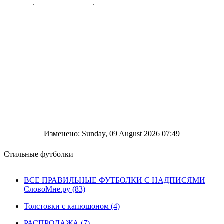
Изменено: Sunday, 09 August 2026 07:49
Стильные футболки
ВСЕ ПРАВИЛЬНЫЕ ФУТБОЛКИ С НАДПИСЯМИ
СловоМне.ру (83)
Толстовки с капюшоном (4)
РАСПРОДАЖА (7)