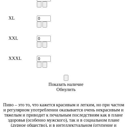
XL
XXL
XXXL
Показать наличие
Обнулить
Пиво – это то, что кажется красивым и легким, но при частом
и регулярном употреблении оказывается очень некрасивым и
тяжелым и приводит к печальным последствиям как в плане
здоровья (особенно мужского), так и в социальном плане
(дурное общество), и в интеллектуальном (отупение и