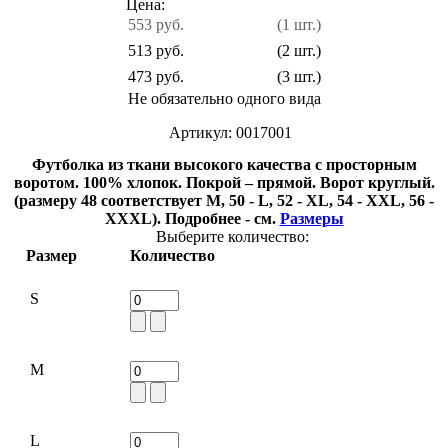
Цена:
553 руб.
(1 шт.)
513 руб.
(2 шт.)
473 руб.
(3 шт.)
Не обязательно одного вида
Артикул: 0017001
Футболка из ткани высокого качества с просторным
воротом. 100% хлопок. Покрой – прямой. Ворот круглый.
(размеру 48 соответствует M, 50 - L, 52 - XL, 54 - XXL, 56 -
XXXL). Подробнее - см.
Размеры
Выберите количество:
Размер
Количество
S
M
L