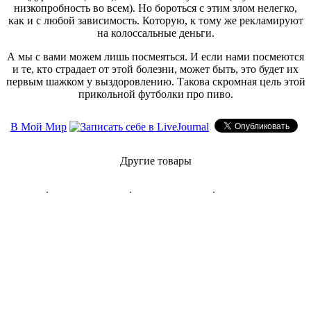
низкопробность во всем). Но бороться с этим злом нелегко,
как и с любой зависимость. Которую, к тому же рекламируют
на колоссальные деньги.
А мы с вами можем лишь посмеяться. И если нами посмеются
и те, кто страдает от этой болезни, может быть, это будет их
первым шажком у выздоровлению. Такова скромная цель этой
прикольной футболки про пиво.
В Мой Мир
Другие товары