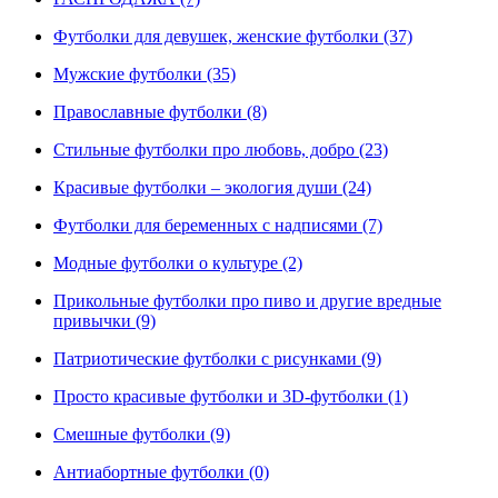
Футболки для девушек, женские футболки (37)
Мужские футболки (35)
Православные футболки (8)
Стильные футболки про любовь, добро (23)
Красивые футболки – экология души (24)
Футболки для беременных с надписями (7)
Модные футболки о культуре (2)
Прикольные футболки про пиво и другие вредные
привычки (9)
Патриотические футболки с рисунками (9)
Просто красивые футболки и 3D-футболки (1)
Смешные футболки (9)
Антиабортные футболки (0)