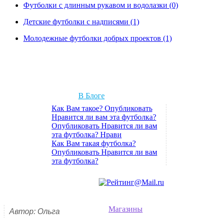
Футболки с длинным рукавом и водолазки (0)
Детские футболки с надписями (1)
Молодежные футболки добрых проектов (1)
В Блоге
Как Вам такое? Опубликовать
Нравится ли вам эта футболка?
Опубликовать Нравится ли вам
эта футболка? Нрави
Как Вам такая футболка?
Опубликовать Нравится ли вам
эта футболка?
Магазины
Автор: Ольга