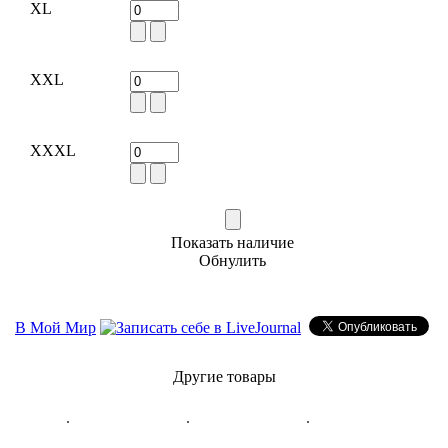
XL
XXL
XXXL
Показать наличие
Обнулить
В Мой Мир
Другие товары