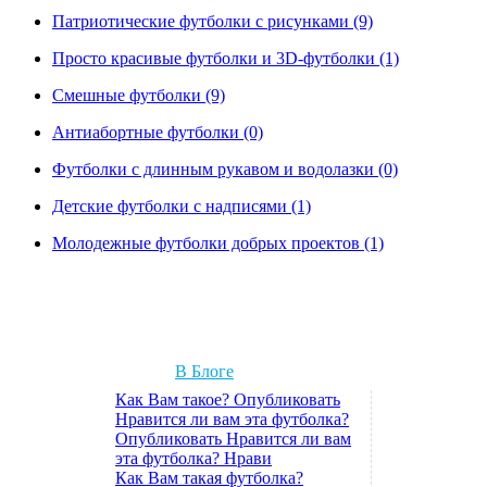
Патриотические футболки с рисунками (9)
Просто красивые футболки и 3D-футболки (1)
Смешные футболки (9)
Антиабортные футболки (0)
Футболки с длинным рукавом и водолазки (0)
Детские футболки с надписями (1)
Молодежные футболки добрых проектов (1)
В Блоге
Как Вам такое? Опубликовать
Нравится ли вам эта футболка?
Опубликовать Нравится ли вам
эта футболка? Нрави
Как Вам такая футболка?