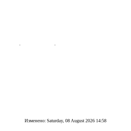
Изменено: Saturday, 08 August 2026 14:58