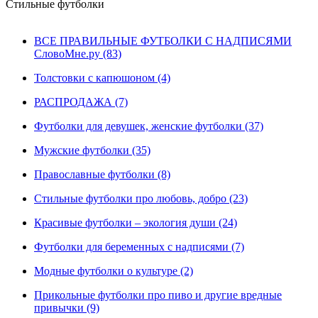
Стильные футболки
ВСЕ ПРАВИЛЬНЫЕ ФУТБОЛКИ С НАДПИСЯМИ
СловоМне.ру (83)
Толстовки с капюшоном (4)
РАСПРОДАЖА (7)
Футболки для девушек, женские футболки (37)
Мужские футболки (35)
Православные футболки (8)
Стильные футболки про любовь, добро (23)
Красивые футболки – экология души (24)
Футболки для беременных с надписями (7)
Модные футболки о культуре (2)
Прикольные футболки про пиво и другие вредные
привычки (9)