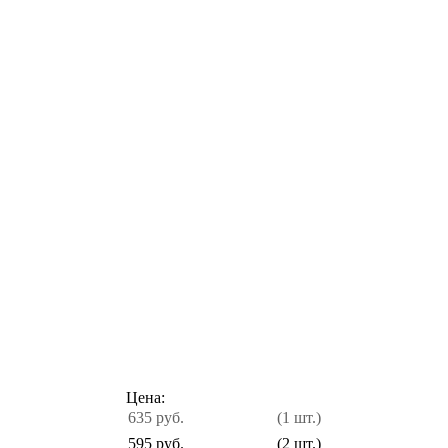
Цена:
635 руб.
(1 шт.)
595 руб.
(2 шт.)