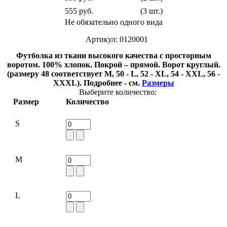
555 руб.
(3 шт.)
Не обязательно одного вида
Артикул: 0120001
Футболка из ткани высокого качества с просторным
воротом. 100% хлопок. Покрой – прямой. Ворот круглый.
(размеру 48 соответствует M, 50 - L, 52 - XL, 54 - XXL, 56 -
XXXL). Подробнее - см.
Размеры
Выберите количество:
Размер
Количество
S
M
L