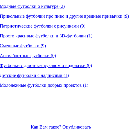
Модные футболки о культуре (2)
Прикольные футболки про пиво и другие вредные привычки (9)
Патриотические футболки с рисунками (9)
Просто красивые футболки и 3D-футболки (1)
Смешные футболки (9)
Антиабортные футболки (0)
Футболки с длинным рукавом и водолазки (0)
Детские футболки с надписями (1)
Молодежные футболки добрых проектов (1)
Как Вам такое? Опубликовать