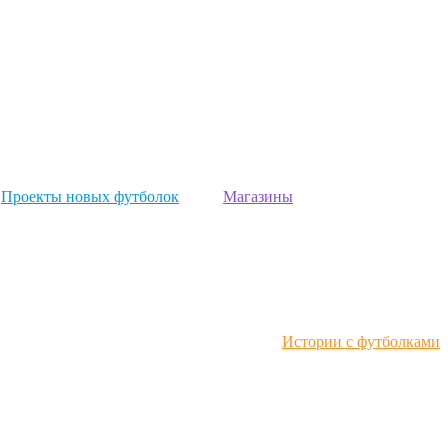
Проекты новых футболок
Магазины
Истории с футболками