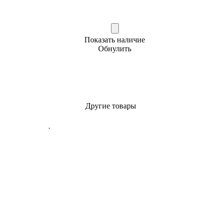
Показать наличие
Обнулить
Другие товары