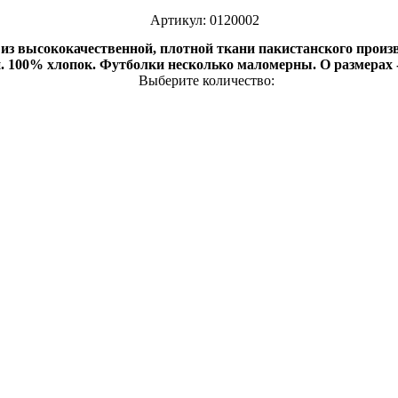
Артикул: 0120002
из высококачественной, плотной ткани пакистанского произв
. 100% хлопок. Футболки несколько маломерны. О размерах 
Выберите количество: