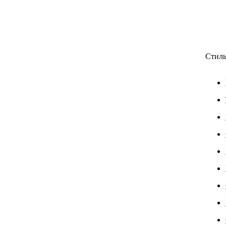
Стиль