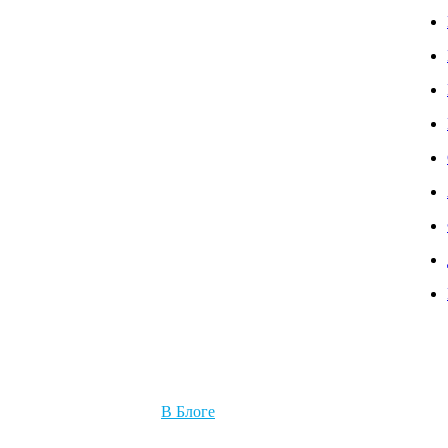
В Блоге