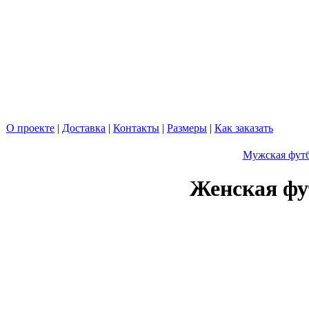
О проекте
|
Доставка
|
Контакты
|
Размеры
|
Как заказать
Мужская футб
Женская фу