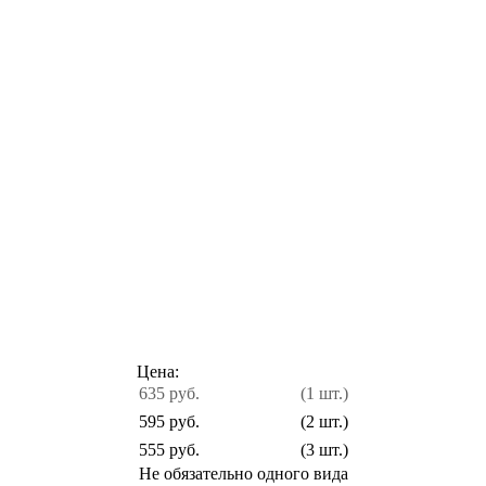
Цена:
635 руб.
(1 шт.)
595 руб.
(2 шт.)
555 руб.
(3 шт.)
Не обязательно одного вида