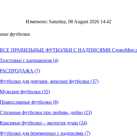
Изменено: Saturday, 08 August 2026 14:42
ные футболки
ВСЕ ПРАВИЛЬНЫЕ ФУТБОЛКИ С НАДПИСЯМИ СловоМне.ру
Толстовки с капюшоном (4)
РАСПРОДАЖА (7)
Футболки для девушек, женские футболки (37)
Мужские футболки (35)
Православные футболки (8)
Стильные футболки про любовь, добро (23)
Красивые футболки – экология души (24)
Футболки для беременных с надписями (7)