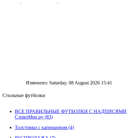
Изменено: Saturday, 08 August 2026 15:41
Стильные футболки
ВСЕ ПРАВИЛЬНЫЕ ФУТБОЛКИ С НАДПИСЯМИ
СловоМне.ру (83)
Толстовки с капюшоном (4)
РАСПРОДАЖА (7)