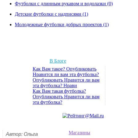
Футболки с длинным рукавом и водолазки (0)
Детские футболки с надписями (1)
Молодежные футболки добрых проектов (1)
В Блоге
Как Вам такое? Опубликовать
Нравится ли вам эта футболка?
Опубликовать Нравится ли вам
эта футболка? Нрави
Как Вам такая футболка?
Опубликовать Нравится ли вам
эта футболка?
Магазины
Автор: Ольга