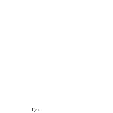
Цена: