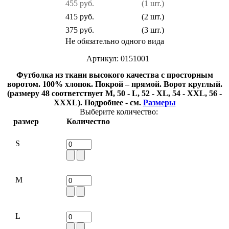
455 руб.
(1 шт.)
415 руб.
(2 шт.)
375 руб.
(3 шт.)
Не обязательно одного вида
Артикул: 0151001
Футболка из ткани высокого качества с просторным
воротом. 100% хлопок. Покрой – прямой. Ворот круглый.
(размеру 48 соответствует M, 50 - L, 52 - XL, 54 - XXL, 56 -
XXXL). Подробнее - см.
Размеры
Выберите количество:
размер
Количество
S
M
L