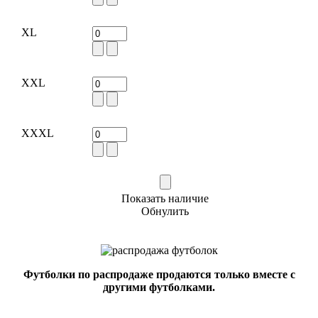
XL
XXL
XXXL
Показать наличие
Обнулить
Футболки по распродаже продаются только вместе с
другими футболками.