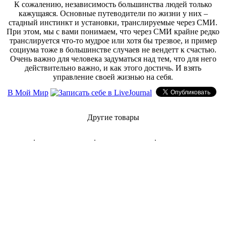
К сожалению, независимость большинства людей только
кажущаяся. Основные путеводители по жизни у них –
стадный инстинкт и установки, транслируемые через СМИ.
При этом, мы с вами понимаем, что через СМИ крайне редко
транслируется что-то мудрое или хотя бы трезвое, и пример
социума тоже в большинстве случаев не вендетт к счастью.
Очень важно для человека задуматься над тем, что для него
действительно важно, и как этого достичь. И взять
управление своей жизнью на себя.
В Мой Мир
Другие товары