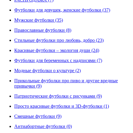
Футболки для девушек, женские футболки (37)
Мужские футболки (35)
Православные футболки (8)
Стильные футболки про любовь, добро (23)
Красивые футболки – экология души (24)
Футболки для беременных с надписями (7)
Модные футболки о культуре (2)
Прикольные футболки про пиво и другие вредные
привычки (9)
Патриотические футболки с рисунками (9)
Просто красивые футболки и 3D-футболки (1)
Смешные футболки (9)
Антиабортные футболки (0)